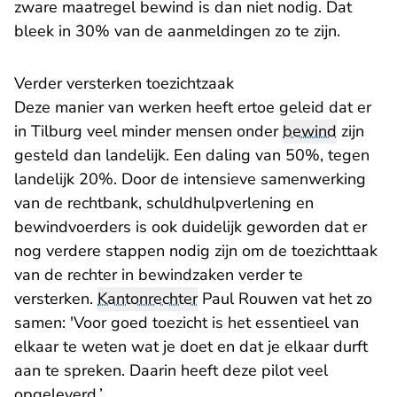
zware maatregel bewind is dan niet nodig. Dat
bleek in 30% van de aanmeldingen zo te zijn.
Verder versterken toezichtzaak
Deze manier van werken heeft ertoe geleid dat er
in Tilburg veel minder mensen onder
bewind
zijn
gesteld dan landelijk. Een daling van 50%, tegen
landelijk 20%. Door de intensieve samenwerking
van de rechtbank, schuldhulpverlening en
bewindvoerders is ook duidelijk geworden dat er
nog verdere stappen nodig zijn om de toezichttaak
van de rechter in bewindzaken verder te
versterken.
Kantonrechter
Paul Rouwen vat het zo
samen: 'Voor goed toezicht is het essentieel van
elkaar te weten wat je doet en dat je elkaar durft
aan te spreken. Daarin heeft deze pilot veel
opgeleverd.’