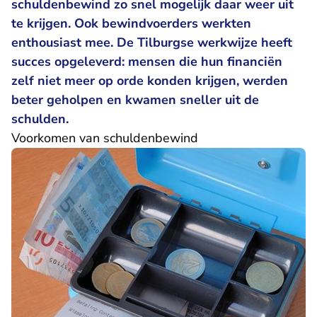
schuldenbewind zo snel mogelijk daar weer uit
te krijgen. Ook bewindvoerders werkten
enthousiast mee. De Tilburgse werkwijze heeft
succes opgeleverd: mensen die hun financiën
zelf niet meer op orde konden krijgen, werden
beter geholpen en kwamen sneller uit de
schulden.
Voorkomen van schuldenbewind