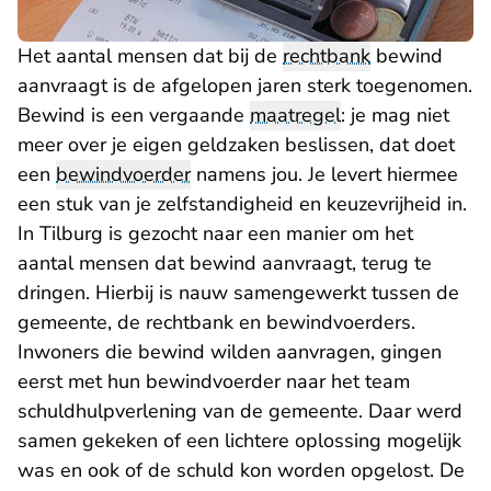
Het aantal mensen dat bij de
rechtbank
bewind
aanvraagt is de afgelopen jaren sterk toegenomen.
Bewind is een vergaande
maatregel
: je mag niet
meer over je eigen geldzaken beslissen, dat doet
een
bewindvoerder
namens jou. Je levert hiermee
een stuk van je zelfstandigheid en keuzevrijheid in.
In Tilburg is gezocht naar een manier om het
aantal mensen dat bewind aanvraagt, terug te
dringen. Hierbij is nauw samengewerkt tussen de
gemeente, de rechtbank en bewindvoerders.
Inwoners die bewind wilden aanvragen, gingen
eerst met hun bewindvoerder naar het team
schuldhulpverlening van de gemeente. Daar werd
samen gekeken of een lichtere oplossing mogelijk
was en ook of de schuld kon worden opgelost. De