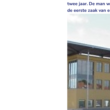
twee jaar. De man w
de eerste zaak van 