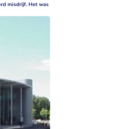
rd misdrijf. Het was