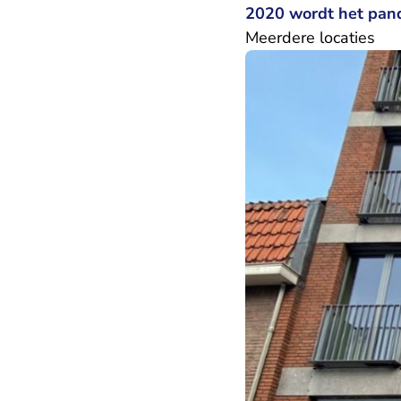
2020 wordt het pand
Meerdere locaties