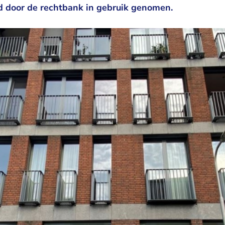
 door de rechtbank in gebruik genomen.