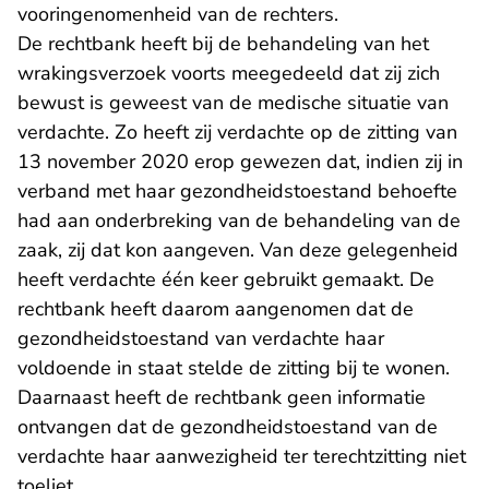
vooringenomenheid van de rechters.
De rechtbank heeft bij de behandeling van het
wrakingsverzoek voorts meegedeeld dat zij zich
bewust is geweest van de medische situatie van
verdachte. Zo heeft zij verdachte op de zitting van
13 november 2020 erop gewezen dat, indien zij in
verband met haar gezondheidstoestand behoefte
had aan onderbreking van de behandeling van de
zaak, zij dat kon aangeven. Van deze gelegenheid
heeft verdachte één keer gebruikt gemaakt. De
rechtbank heeft daarom aangenomen dat de
gezondheidstoestand van verdachte haar
voldoende in staat stelde de zitting bij te wonen.
Daarnaast heeft de rechtbank geen informatie
ontvangen dat de gezondheidstoestand van de
verdachte haar aanwezigheid ter terechtzitting niet
toeliet.