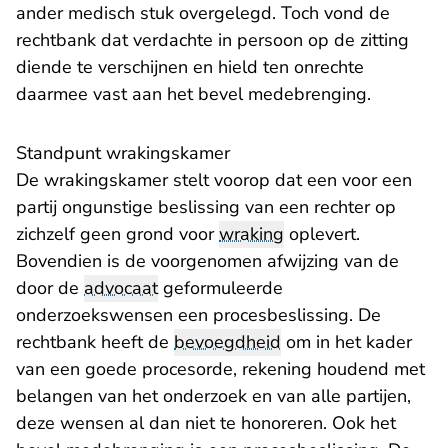
ander medisch stuk overgelegd. Toch vond de
rechtbank dat verdachte in persoon op de zitting
diende te verschijnen en hield ten onrechte
daarmee vast aan het bevel medebrenging.
Standpunt wrakingskamer
De wrakingskamer stelt voorop dat een voor een
partij ongunstige beslissing van een rechter op
zichzelf geen grond voor
wraking
oplevert.
Bovendien is de voorgenomen afwijzing van de
door de
advocaat
geformuleerde
onderzoekswensen een procesbeslissing. De
rechtbank heeft de
bevoegdheid
om in het kader
van een goede procesorde, rekening houdend met
belangen van het onderzoek en van alle partijen,
deze wensen al dan niet te honoreren. Ook het