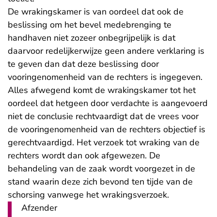
De wrakingskamer is van oordeel dat ook de
beslissing om het bevel medebrenging te
handhaven niet zozeer onbegrijpelijk is dat
daarvoor redelijkerwijze geen andere verklaring is
te geven dan dat deze beslissing door
vooringenomenheid van de rechters is ingegeven.
Alles afwegend komt de wrakingskamer tot het
oordeel dat hetgeen door verdachte is aangevoerd
niet de conclusie rechtvaardigt dat de vrees voor
de vooringenomenheid van de rechters objectief is
gerechtvaardigd. Het verzoek tot wraking van de
rechters wordt dan ook afgewezen. De
behandeling van de zaak wordt voorgezet in de
stand waarin deze zich bevond ten tijde van de
schorsing vanwege het wrakingsverzoek.
Afzender