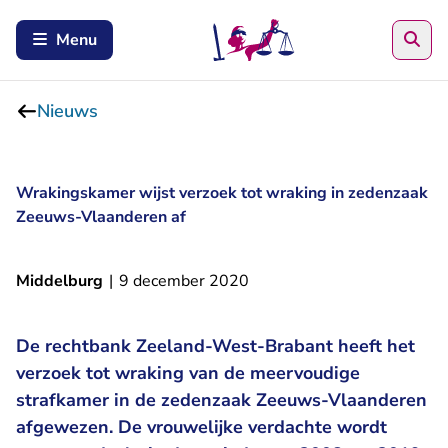
Zoe
Menu
Nieuws
Wrakingskamer wijst verzoek tot wraking in zedenzaak
Zeeuws-Vlaanderen af
Middelburg
|
9 december 2020
De rechtbank Zeeland-West-Brabant heeft het
verzoek tot wraking van de meervoudige
strafkamer in de zedenzaak Zeeuws-Vlaanderen
afgewezen. De vrouwelijke verdachte wordt