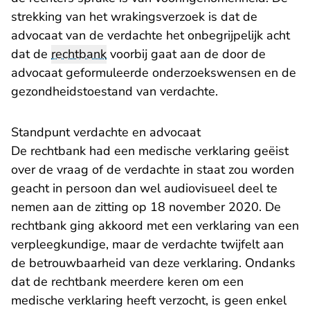
strekking van het wrakingsverzoek is dat de
advocaat van de verdachte het onbegrijpelijk acht
dat de
rechtbank
voorbij gaat aan de door de
advocaat geformuleerde onderzoekswensen en de
gezondheidstoestand van verdachte.
Standpunt verdachte en advocaat
De rechtbank had een medische verklaring geëist
over de vraag of de verdachte in staat zou worden
geacht in persoon dan wel audiovisueel deel te
nemen aan de zitting op 18 november 2020. De
rechtbank ging akkoord met een verklaring van een
verpleegkundige, maar de verdachte twijfelt aan
de betrouwbaarheid van deze verklaring. Ondanks
dat de rechtbank meerdere keren om een
medische verklaring heeft verzocht, is geen enkel