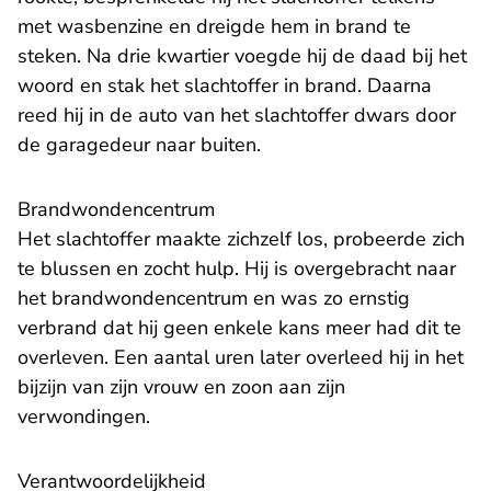
met wasbenzine en dreigde hem in brand te
steken. Na drie kwartier voegde hij de daad bij het
woord en stak het slachtoffer in brand. Daarna
reed hij in de auto van het slachtoffer dwars door
de garagedeur naar buiten.
Brandwondencentrum
Het slachtoffer maakte zichzelf los, probeerde zich
te blussen en zocht hulp. Hij is overgebracht naar
het brandwondencentrum en was zo ernstig
verbrand dat hij geen enkele kans meer had dit te
overleven. Een aantal uren later overleed hij in het
bijzijn van zijn vrouw en zoon aan zijn
verwondingen.
Verantwoordelijkheid