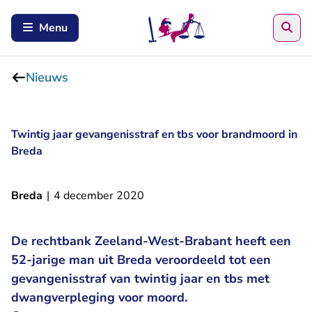
Zoe
Menu
Nieuws
Twintig jaar gevangenisstraf en tbs voor brandmoord in
Breda
Breda
|
4 december 2020
De rechtbank Zeeland-West-Brabant heeft een
52-jarige man uit Breda veroordeeld tot een
gevangenisstraf van twintig jaar en tbs met
dwangverpleging voor moord.