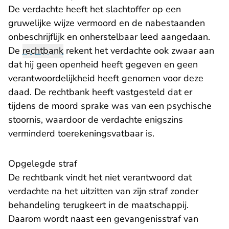
De verdachte heeft het slachtoffer op een
gruwelijke wijze vermoord en de nabestaanden
onbeschrijflijk en onherstelbaar leed aangedaan.
De
rechtbank
rekent het verdachte ook zwaar aan
dat hij geen openheid heeft gegeven en geen
verantwoordelijkheid heeft genomen voor deze
daad. De rechtbank heeft vastgesteld dat er
tijdens de moord sprake was van een psychische
stoornis, waardoor de verdachte enigszins
verminderd toerekenings­vatbaar is.
Opgelegde straf
De rechtbank vindt het niet verantwoord dat
verdachte na het uitzitten van zijn straf zonder
behandeling terugkeert in de maatschappij.
Daarom wordt naast een gevangenisstraf van