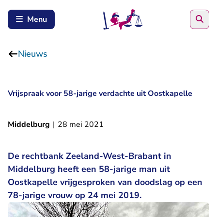
Zoe
Menu
Nieuws
Vrijspraak voor 58-jarige verdachte uit Oostkapelle
Middelburg
|
28 mei 2021
De rechtbank Zeeland-West-Brabant in
Middelburg heeft een 58-jarige man uit
Oostkapelle vrijgesproken van doodslag op een
78-jarige vrouw op 24 mei 2019.