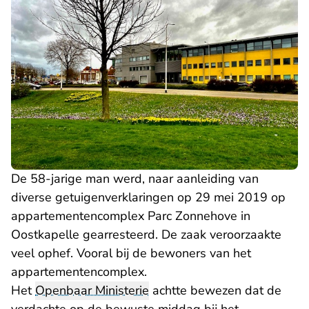
De 58-jarige man werd, naar aanleiding van
diverse getuigenverklaringen op 29 mei 2019 op
appartementencomplex Parc Zonnehove in
Oostkapelle gearresteerd. De zaak veroorzaakte
veel ophef. Vooral bij de bewoners van het
appartementencomplex.
Het
Openbaar Ministerie
achtte bewezen dat de