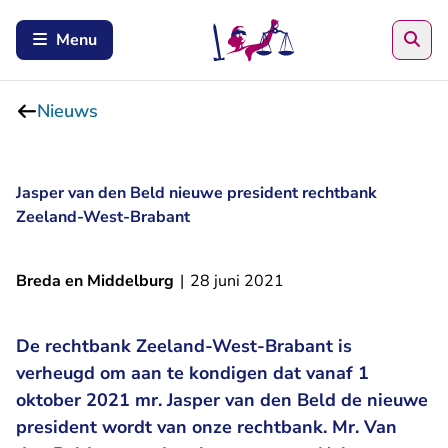
Zoe
Menu
Nieuws
Jasper van den Beld nieuwe president rechtbank
Zeeland-West-Brabant
Breda en Middelburg
|
28 juni 2021
De rechtbank Zeeland-West-Brabant is
verheugd om aan te kondigen dat vanaf 1
oktober 2021 mr. Jasper van den Beld de nieuwe
president wordt van onze rechtbank. Mr. Van