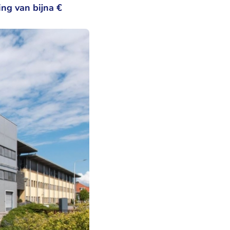
ng van bijna €