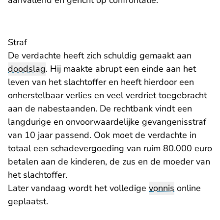
aanvallend en gericht op confrontatie.
Straf
De verdachte heeft zich schuldig gemaakt aan
doodslag
. Hij maakte abrupt een einde aan het
leven van het slachtoffer en heeft hierdoor een
onherstelbaar verlies en veel verdriet toegebracht
aan de nabestaanden. De rechtbank vindt een
langdurige en onvoorwaardelijke gevangenisstraf
van 10 jaar passend. Ook moet de verdachte in
totaal een schadevergoeding van ruim 80.000 euro
betalen aan de kinderen, de zus en de moeder van
het slachtoffer.
Later vandaag wordt het volledige
vonnis
online
geplaatst.