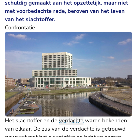
schuldig gemaakt aan het opzettelijk, maar niet
met voorbedachte rade, beroven van het leven
van het slachtoffer.
Confrontatie
Het slachtoffer en de
verdachte
waren bekenden
van elkaar. De zus van de verdachte is getrouwd