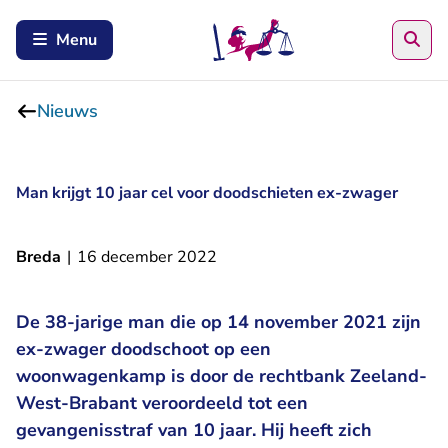
Zoe
Menu
Nieuws
Man krijgt 10 jaar cel voor doodschieten ex-zwager
Breda
|
16 december 2022
De 38-jarige man die op 14 november 2021 zijn
ex-zwager doodschoot op een
woonwagenkamp is door de rechtbank Zeeland-
West-Brabant veroordeeld tot een
gevangenisstraf van 10 jaar. Hij heeft zich