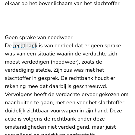
elkaar op het bovenlichaam van het slachtoffer.
Geen sprake van noodweer
De
rechtbank
is van oordeel dat er geen sprake
was van een situatie waarin de verdachte zich
moest verdedigen (
noodweer
), zoals de
verdediging stelde. Zijn zus was met het
slachtoffer in gesprek. De rechtbank houdt er
rekening mee dat daarbij is geschreeuwd.
Vervolgens heeft de verdachte ervoor gekozen om
naar buiten te gaan, met een voor het slachtoffer
duidelijk zichtbaar vuurwapen in zijn hand. Deze
actie is volgens de rechtbank onder deze
omstandigheden niet verdedigend, maar juist