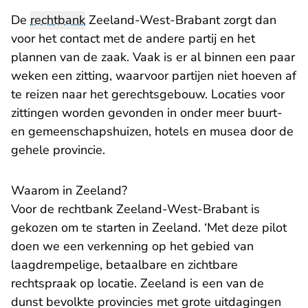
De
rechtbank
Zeeland-West-Brabant zorgt dan
voor het contact met de andere partij en het
plannen van de zaak. Vaak is er al binnen een paar
weken een zitting, waarvoor partijen niet hoeven af
te reizen naar het gerechtsgebouw. Locaties voor
zittingen worden gevonden in onder meer buurt-
en gemeenschapshuizen, hotels en musea door de
gehele provincie.
Waarom in Zeeland?
Voor de rechtbank Zeeland-West-Brabant is
gekozen om te starten in Zeeland. ‘Met deze pilot
doen we een verkenning op het gebied van
laagdrempelige, betaalbare en zichtbare
rechtspraak op locatie. Zeeland is een van de
dunst bevolkte provincies met grote uitdagingen