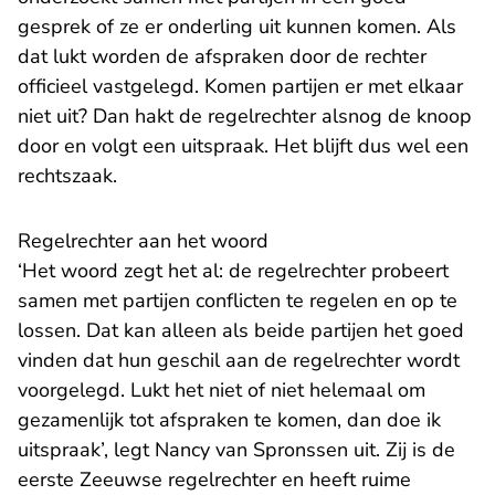
gesprek of ze er onderling uit kunnen komen. Als
dat lukt worden de afspraken door de rechter
officieel vastgelegd. Komen partijen er met elkaar
niet uit? Dan hakt de regelrechter alsnog de knoop
door en volgt een uitspraak. Het blijft dus wel een
rechtszaak.
Regelrechter aan het woord
‘Het woord zegt het al: de regelrechter probeert
samen met partijen conflicten te regelen en op te
lossen. Dat kan alleen als beide partijen het goed
vinden dat hun geschil aan de regelrechter wordt
voorgelegd. Lukt het niet of niet helemaal om
gezamenlijk tot afspraken te komen, dan doe ik
uitspraak’, legt Nancy van Spronssen uit. Zij is de
eerste Zeeuwse regelrechter en heeft ruime