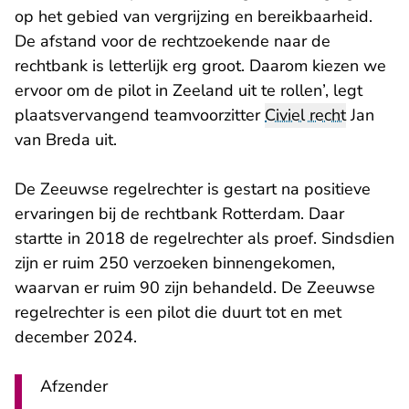
op het gebied van vergrijzing en bereikbaarheid.
De afstand voor de rechtzoekende naar de
rechtbank is letterlijk erg groot. Daarom kiezen we
ervoor om de pilot in Zeeland uit te rollen’, legt
plaatsvervangend teamvoorzitter
Civiel recht
Jan
van Breda uit.
De Zeeuwse regelrechter is gestart na positieve
ervaringen bij de rechtbank Rotterdam. Daar
startte in 2018 de regelrechter als proef. Sindsdien
zijn er ruim 250 verzoeken binnengekomen,
waarvan er ruim 90 zijn behandeld. De Zeeuwse
regelrechter is een pilot die duurt tot en met
december 2024.
Afzender