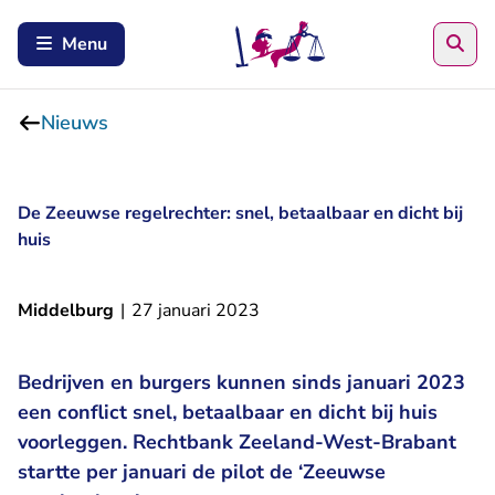
Zoe
Menu
Nieuws
De Zeeuwse regelrechter: snel, betaalbaar en dicht bij
huis
Middelburg
|
27 januari 2023
Bedrijven en burgers kunnen sinds januari 2023
een conflict snel, betaalbaar en dicht bij huis
voorleggen. Rechtbank Zeeland-West-Brabant
startte per januari de pilot de ‘Zeeuwse