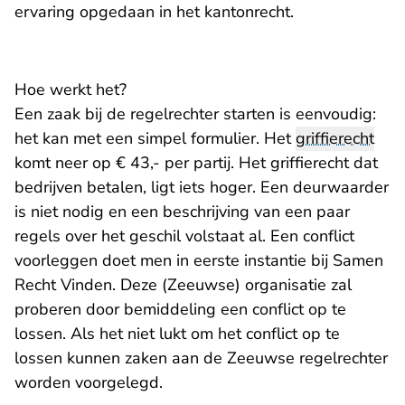
ervaring opgedaan in het kantonrecht.
Hoe werkt het?
Een zaak bij de regelrechter starten is eenvoudig:
het kan met een simpel formulier. Het
griffierecht
komt neer op € 43,- per partij. Het griffierecht dat
bedrijven betalen, ligt iets hoger. Een deurwaarder
is niet nodig en een beschrijving van een paar
regels over het geschil volstaat al. Een conflict
voorleggen doet men in eerste instantie bij Samen
Recht Vinden. Deze (Zeeuwse) organisatie zal
proberen door bemiddeling een conflict op te
lossen. Als het niet lukt om het conflict op te
lossen kunnen zaken aan de Zeeuwse regelrechter
worden voorgelegd.