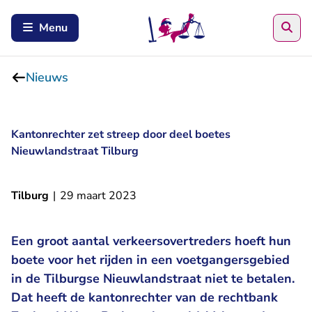
Zoe
Menu
Nieuws
Kantonrechter zet streep door deel boetes
Nieuwlandstraat Tilburg
Tilburg
|
29 maart 2023
Een groot aantal verkeersovertreders hoeft hun
boete voor het rijden in een voetgangersgebied
in de Tilburgse Nieuwlandstraat niet te betalen.
Dat heeft de kantonrechter van de rechtbank