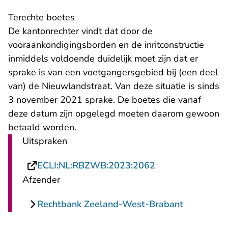
Terechte boetes
De kantonrechter vindt dat door de
vooraankondigingsborden en de inritconstructie
inmiddels voldoende duidelijk moet zijn dat er
sprake is van een voetgangersgebied bij (een deel
van) de Nieuwlandstraat. Van deze situatie is sinds
3 november 2021 sprake. De boetes die vanaf
deze datum zijn opgelegd moeten daarom gewoon
betaald worden.
Uitspraken
- U verlaat Recht
ECLI:NL:RBZWB:2023:2062
Afzender
Rechtbank Zeeland-West-Brabant