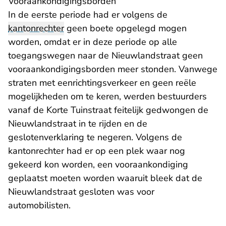
Vooraankondigingsborden
In de eerste periode had er volgens de
kantonrechter
geen boete opgelegd mogen
worden, omdat er in deze periode op alle
toegangswegen naar de Nieuwlandstraat geen
vooraankondigingsborden meer stonden. Vanwege
straten met eenrichtingsverkeer en geen reële
mogelijkheden om te keren, werden bestuurders
vanaf de Korte Tuinstraat feitelijk gedwongen de
Nieuwlandstraat in te rijden en de
geslotenverklaring te negeren. Volgens de
kantonrechter had er op een plek waar nog
gekeerd kon worden, een vooraankondiging
geplaatst moeten worden waaruit bleek dat de
Nieuwlandstraat gesloten was voor
automobilisten.