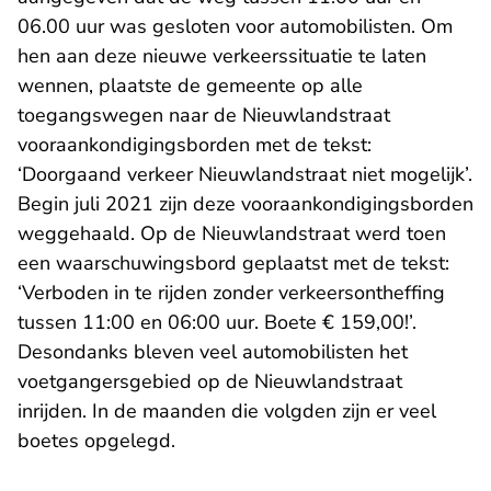
06.00 uur was gesloten voor automobilisten. Om
hen aan deze nieuwe verkeerssituatie te laten
wennen, plaatste de gemeente op alle
toegangswegen naar de Nieuwlandstraat
vooraankondigingsborden met de tekst:
‘Doorgaand verkeer Nieuwlandstraat niet mogelijk’.
Begin juli 2021 zijn deze vooraankondigingsborden
weggehaald. Op de Nieuwlandstraat werd toen
een waarschuwingsbord geplaatst met de tekst:
‘Verboden in te rijden zonder verkeersontheffing
tussen 11:00 en 06:00 uur. Boete € 159,00!’.
Desondanks bleven veel automobilisten het
voetgangersgebied op de Nieuwlandstraat
inrijden. In de maanden die volgden zijn er veel
boetes opgelegd.