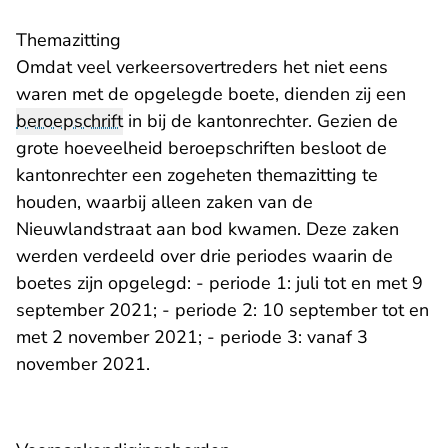
Themazitting
Omdat veel verkeersovertreders het niet eens
waren met de opgelegde boete, dienden zij een
beroepschrift
in bij de kantonrechter. Gezien de
grote hoeveelheid beroepschriften besloot de
kantonrechter een zogeheten themazitting te
houden, waarbij alleen zaken van de
Nieuwlandstraat aan bod kwamen. Deze zaken
werden verdeeld over drie periodes waarin de
boetes zijn opgelegd: - periode 1: juli tot en met 9
september 2021; - periode 2: 10 september tot en
met 2 november 2021; - periode 3: vanaf 3
november 2021.