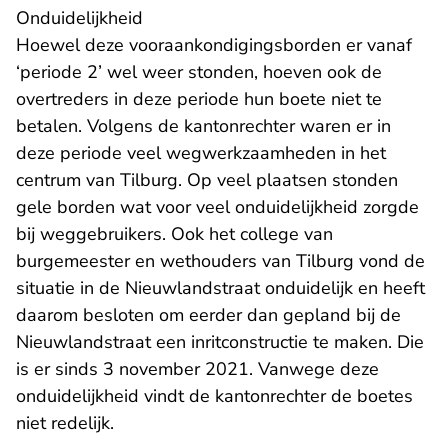
Onduidelijkheid
Hoewel deze vooraankondigingsborden er vanaf
‘periode 2’ wel weer stonden, hoeven ook de
overtreders in deze periode hun boete niet te
betalen. Volgens de kantonrechter waren er in
deze periode veel wegwerkzaamheden in het
centrum van Tilburg. Op veel plaatsen stonden
gele borden wat voor veel onduidelijkheid zorgde
bij weggebruikers. Ook het college van
burgemeester en wethouders van Tilburg vond de
situatie in de Nieuwlandstraat onduidelijk en heeft
daarom besloten om eerder dan gepland bij de
Nieuwlandstraat een inritconstructie te maken. Die
is er sinds 3 november 2021. Vanwege deze
onduidelijkheid vindt de kantonrechter de boetes
niet redelijk.