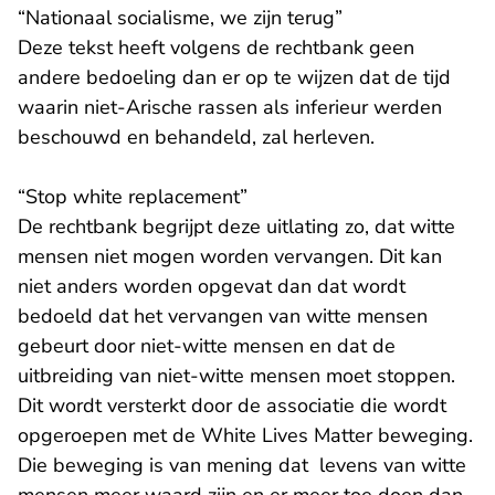
“Nationaal socialisme, we zijn terug”
Deze tekst heeft volgens de rechtbank geen
andere bedoeling dan er op te wijzen dat de tijd
waarin niet-Arische rassen als inferieur werden
beschouwd en behandeld, zal herleven.
“Stop white replacement”
De rechtbank begrijpt deze uitlating zo, dat witte
mensen niet mogen worden vervangen. Dit kan
niet anders worden opgevat dan dat wordt
bedoeld dat het vervangen van witte mensen
gebeurt door niet-witte mensen en dat de
uitbreiding van niet-witte mensen moet stoppen.
Dit wordt versterkt door de associatie die wordt
opgeroepen met de White Lives Matter beweging.
Die beweging is van mening dat levens van witte