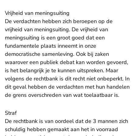
Vrijheid van meningsuiting
De verdachten hebben zich beroepen op de
vrijheid van meningsuiting. De vrijheid van
meningsuiting is een groot goed dat een
fundamentele plaats inneemt in onze
democratische samenleving. Ook bij zaken
waarover een publiek debat kan worden gevoerd,
is het belangrijk je te kunnen uitspreken. Maar
volgens de rechtbank is dit recht niet onbeperkt. In
dit geval hebben de verdachten met hun handelen
de grens overschreden van wat toelaatbaar is.
Straf
De rechtbank is van oordeel dat
de 3 mannen zich
schuldig hebben gemaakt aan het in voorraad