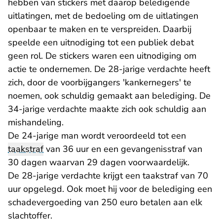
hebben van stickers met daarop beledigende
uitlatingen, met de bedoeling om de uitlatingen
openbaar te maken en te verspreiden. Daarbij
speelde een uitnodiging tot een publiek debat
geen rol. De stickers waren een uitnodiging om
actie te ondernemen. De 28-jarige verdachte heeft
zich, door de voorbijgangers 'kankernegers' te
noemen, ook schuldig gemaakt aan belediging. De
34-jarige verdachte maakte zich ook schuldig aan
mishandeling.
De 24-jarige man wordt veroordeeld tot een
taakstraf
van 36 uur en een gevangenisstraf van
30 dagen waarvan 29 dagen voorwaardelijk.
De 28-jarige verdachte krijgt een taakstraf van 70
uur opgelegd. Ook moet hij voor de belediging een
schadevergoeding van 250 euro betalen aan elk
slachtoffer.