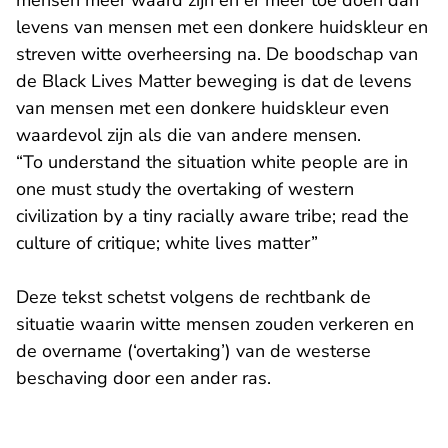
mensen meer waard zijn en er meer toe doen dan
levens van mensen met een donkere huidskleur en
streven witte overheersing na. De boodschap van
de Black Lives Matter beweging is dat de levens
van mensen met een donkere huidskleur even
waardevol zijn als die van andere mensen.
“To understand the situation white people are in
one must study the overtaking of western
civilization by a tiny racially aware tribe; read the
culture of critique; white lives matter”
Deze tekst schetst volgens de rechtbank de
situatie waarin witte mensen zouden verkeren en
de overname (‘overtaking’) van de westerse
beschaving door een ander ras.