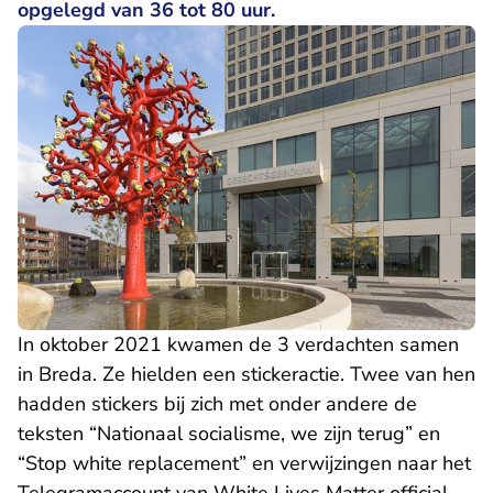
opgelegd van 36 tot 80 uur.
In oktober 2021 kwamen de 3 verdachten samen
in Breda. Ze hielden een stickeractie. Twee van hen
hadden stickers bij zich met onder andere de
teksten “Nationaal socialisme, we zijn terug” en
“Stop white replacement” en verwijzingen naar het