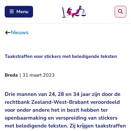
Zoe
Menu
Nieuws
Taakstraffen voor stickers met beledigende teksten
Breda
|
31 maart 2023
Drie mannen van 24, 28 en 34 jaar zijn door de
rechtbank Zeeland-West-Brabant veroordeeld
voor onder andere het in bezit hebben ter
openbaarmaking en verspreiding van stickers
met beledigende teksten. Zij krijgen taakstraffen