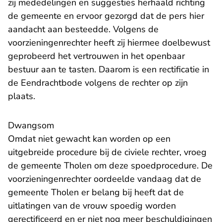
zij mededelingen en suggesties herhaald richting
de gemeente en ervoor gezorgd dat de pers hier
aandacht aan besteedde. Volgens de
voorzieningenrechter heeft zij hiermee doelbewust
geprobeerd het vertrouwen in het openbaar
bestuur aan te tasten. Daarom is een rectificatie in
de Eendrachtbode volgens de rechter op zijn
plaats.
Dwangsom
Omdat niet gewacht kan worden op een
uitgebreide procedure bij de civiele rechter, vroeg
de gemeente Tholen om deze spoedprocedure. De
voorzieningenrechter oordeelde vandaag dat de
gemeente Tholen er belang bij heeft dat de
uitlatingen van de vrouw spoedig worden
gerectificeerd en er niet nog meer beschuldigingen