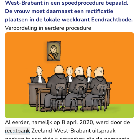
West-Brabant in een spoedprocedure bepaald.
De vrouw moet daarnaast een rectificatie
plaatsen in de lokale weekkrant Eendrachtbode.
Veroordeling in eerdere procedure
Al eerder, namelijk op 8 april 2020, werd door de
rechtbank
Zeeland-West-Brabant uitspraak