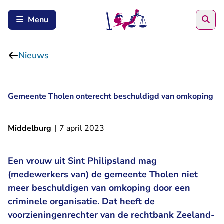
Zoe
Menu
Nieuws
Gemeente Tholen onterecht beschuldigd van omkoping
Middelburg
|
7 april 2023
Een vrouw uit Sint Philipsland mag
(medewerkers van) de gemeente Tholen niet
meer beschuldigen van omkoping door een
criminele organisatie. Dat heeft de
voorzieningenrechter van de rechtbank Zeeland-