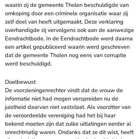
waarin zij de gemeente Tholen beschuldigde van
omkoping door een criminele organisatie waar zij
zelf deel van heeft uitgemaakt. Deze verklaring
overhandigde zij vervolgens ook aan de aanwezige
Eendrachtbode. In de Eendrachtbode werd daarna
een artikel gepubliceerd waarin werd geschreven
dat de gemeente Tholen nog eens van corruptie
werd beschuldigd.
Doelbewust
De voorzieningenrechter vindt dat de vrouw de
informatie niet had mogen verspreiden nu de
juistheid daarvan niet vaststaat. Als voorzitter van
de veroordeelde vereniging had het bij haar
bekend moeten zijn dat zulke uitlatingen eerder al
onrechtmatig waren. Ondanks dat ze dit wist, heeft