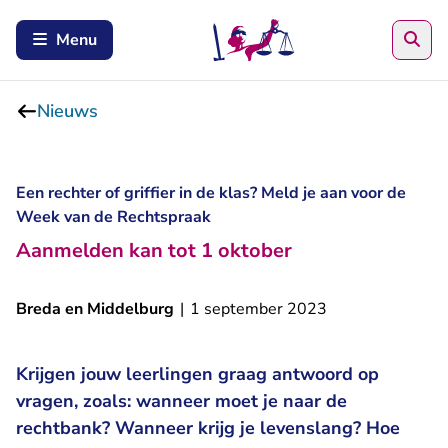
Zoe
Menu
Nieuws
Een rechter of griffier in de klas? Meld je aan voor de
Week van de Rechtspraak
Aanmelden kan tot 1 oktober
Breda en Middelburg
|
1 september 2023
Krijgen jouw leerlingen graag antwoord op
vragen, zoals: wanneer moet je naar de
rechtbank? Wanneer krijg je levenslang? Hoe