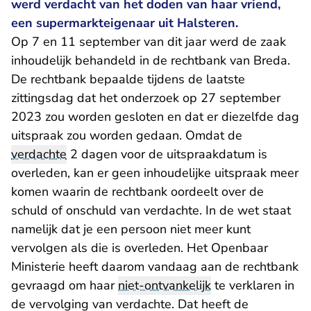
werd verdacht van het doden van haar vriend,
een supermarkteigenaar uit Halsteren.
Op 7 en 11 september van dit jaar werd de zaak
inhoudelijk behandeld in de rechtbank van Breda.
De rechtbank bepaalde tijdens de laatste
zittingsdag dat het onderzoek op 27 september
2023 zou worden gesloten en dat er diezelfde dag
uitspraak zou worden gedaan. Omdat de
verdachte
2 dagen voor de uitspraakdatum is
overleden, kan er geen inhoudelijke uitspraak meer
komen waarin de rechtbank oordeelt over de
schuld of onschuld van verdachte. In de wet staat
namelijk dat je een persoon niet meer kunt
vervolgen als die is overleden. Het Openbaar
Ministerie heeft daarom vandaag aan de rechtbank
gevraagd om haar
niet-ontvankelijk
te verklaren in
de vervolging van verdachte. Dat heeft de