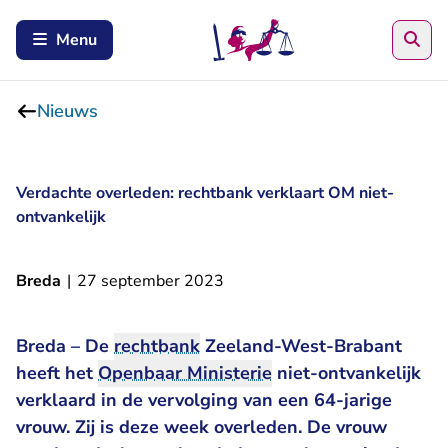
Zoe
Menu
Nieuws
Verdachte overleden: rechtbank verklaart OM niet-
ontvankelijk
Breda
|
27 september 2023
Breda – De
rechtbank
Zeeland-West-Brabant
heeft het
Openbaar Ministerie
niet-ontvankelijk
verklaard in de vervolging van een 64-jarige
vrouw. Zij is deze week overleden. De vrouw