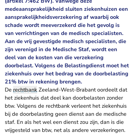
(artikel 7:462 BW). Vanwege deze
medeaansprakelijkheid sluiten ziekenhuizen een
aansprakelijkheidsverzekering af waarbij ook
schade wordt meeverzekerd die het gevolg is
van verrichtingen van de medisch specialisten.
Aan de vrij gevestigde medisch specialisten, die
zijn verenigd in de Medische Staf, wordt een
deel van de kosten van die verzekering
doorbelast. Volgens de Belastingdienst moet het
ziekenhuis over het bedrag van de doorbelasting
21% btw in rekening brengen.
De
rechtbank
Zeeland-West-Brabant oordeelt dat
het ziekenhuis dat deel kan doorbelasten zonder
btw. Volgens de rechtbank verleent het ziekenhuis
bij de doorbelasting geen dienst aan de medische
staf. En als het wel een dienst zou zijn, dan is die
vrijgesteld van btw, net als andere verzekeringen.