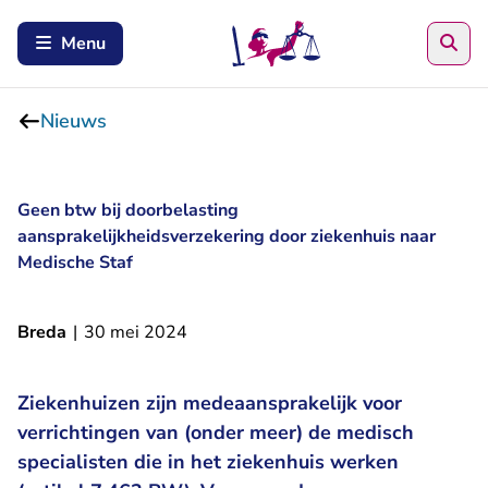
Zoe
Menu
Nieuws
Geen btw bij doorbelasting
aansprakelijkheidsverzekering door ziekenhuis naar
Medische Staf
Breda
|
30 mei 2024
Ziekenhuizen zijn medeaansprakelijk voor
verrichtingen van (onder meer) de medisch
specialisten die in het ziekenhuis werken