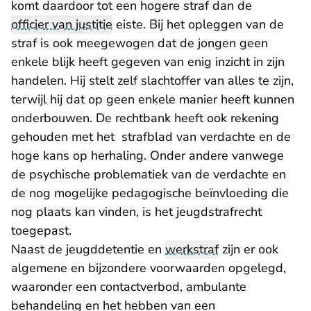
komt daardoor tot een hogere straf dan de
officier van justitie
eiste. Bij het opleggen van de
straf is ook meegewogen dat de jongen geen
enkele blijk heeft gegeven van enig inzicht in zijn
handelen. Hij stelt zelf slachtoffer van alles te zijn,
terwijl hij dat op geen enkele manier heeft kunnen
onderbouwen. De rechtbank heeft ook rekening
gehouden met het strafblad van verdachte en de
hoge kans op herhaling. Onder andere vanwege
de psychische problematiek van de verdachte en
de nog mogelijke pedagogische beïnvloeding die
nog plaats kan vinden, is het jeugdstrafrecht
toegepast.
Naast de jeugddetentie en
werkstraf
zijn er ook
algemene en bijzondere voorwaarden opgelegd,
waaronder een contactverbod, ambulante
behandeling en het hebben van een