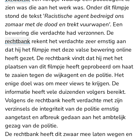
zien was die aan het werk was. Onder dit filmpje
stond de tekst '
Racistische agent bedreigd ons
zomaar met de dood en trekt vuurwapen'
. Een
bewering die verdachte had verzonnen. De
rechtbank
rekent het verdachte zeer ernstig aan
dat hij het filmpje met deze valse bewering online
heeft gezet. De rechtbank vindt dat hij met het
plaatsen van dit filmpje heeft geprobeerd om haat
te zaaien tegen de wijkagent en de politie. Het
enige doel was om meer views te krijgen. De
informatie heeft vele duizenden volgers bereikt.
Volgens de rechtbank heeft verdachte met zijn
verzinsels de integriteit van de politie ernstig
aangetast en afbreuk gedaan aan het ambtelijk
gezag van de politie.
De rechtbank heeft dit zwaar mee laten wegen en