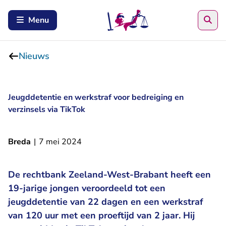
Zoe
Menu
Nieuws
Jeugddetentie en werkstraf voor bedreiging en
verzinsels via TikTok
Breda
|
7 mei 2024
De rechtbank Zeeland-West-Brabant heeft een
19-jarige jongen veroordeeld tot een
jeugddetentie van 22 dagen en een werkstraf
van 120 uur met een proeftijd van 2 jaar. Hij