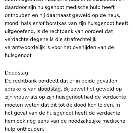
daardoor zijn huisgenoot medische hulp heeft
onthouden en hij daarnaast geweld op de neus,
mond, hals en/of borstkas van zijn huisgenoot heeft
uitgeoefend, is de rechtbank van oordeel dat
verdachte degene is die strafrechtelijk
verantwoordelijk is voor het overlijden van de
huisgenoot.
Doodslag
De rechtbank oordeelt dat er in beide gevallen
sprake is van
doodslag
. Bij zowel het geweld op
zijn vrouw als op zijn huisgenoot had de verdachte
moeten weten dat dit tot de dood kon leiden. In
het geval van de huisgenoot heeft de verdachte
hem ook nog eens van de noodzakelijke medische
hulp onthouden.