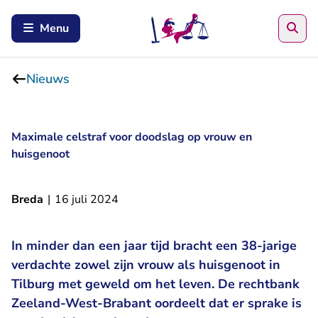
Zoe
Menu
Nieuws
Maximale celstraf voor doodslag op vrouw en
huisgenoot
Breda
|
16 juli 2024
In minder dan een jaar tijd bracht een 38-jarige
verdachte zowel zijn vrouw als huisgenoot in
Tilburg met geweld om het leven. De rechtbank
Zeeland-West-Brabant oordeelt dat er sprake is