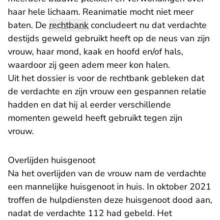
haar hele lichaam. Reanimatie mocht niet meer
baten. De
rechtbank
concludeert nu dat verdachte
destijds geweld gebruikt heeft op de neus van zijn
vrouw, haar mond, kaak en hoofd en/of hals,
waardoor zij geen adem meer kon halen.
Uit het dossier is voor de rechtbank gebleken dat
de verdachte en zijn vrouw een gespannen relatie
hadden en dat hij al eerder verschillende
momenten geweld heeft gebruikt tegen zijn
vrouw.
Overlijden huisgenoot
Na het overlijden van de vrouw nam de verdachte
een mannelijke huisgenoot in huis. In oktober 2021
troffen de hulpdiensten deze huisgenoot dood aan,
nadat de verdachte 112 had gebeld. Het