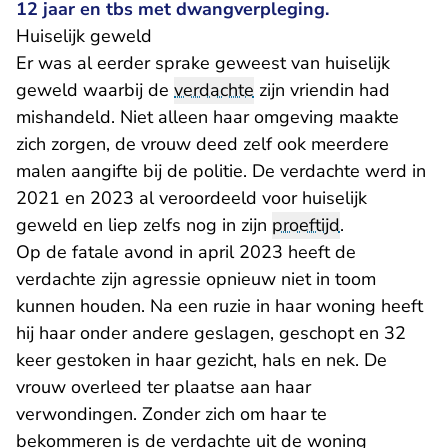
12 jaar en tbs met dwangverpleging.
Huiselijk geweld
Er was al eerder sprake geweest van huiselijk
geweld waarbij de
verdachte
zijn vriendin had
mishandeld. Niet alleen haar omgeving maakte
zich zorgen, de vrouw deed zelf ook meerdere
malen aangifte bij de politie. De verdachte werd in
2021 en 2023 al veroordeeld voor huiselijk
geweld en liep zelfs nog in zijn
proeftijd
.
Op de fatale avond in april 2023 heeft de
verdachte zijn agressie opnieuw niet in toom
kunnen houden. Na een ruzie in haar woning heeft
hij haar onder andere geslagen, geschopt en 32
keer gestoken in haar gezicht, hals en nek. De
vrouw overleed ter plaatse aan haar
verwondingen. Zonder zich om haar te
bekommeren is de verdachte uit de woning