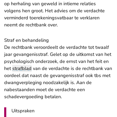
op herhaling van geweld in intieme relaties
volgens hen groot. Het advies om de verdachte
verminderd toerekeningsvatbaar te verklaren
neemt de rechtbank over.
Straf en behandeling
De rechtbank veroordeelt de verdachte tot twaalf
jaar gevangenisstraf. Gelet op de uitkomst van het
psychologisch onderzoek, de ernst van het feit en
het
strafblad
van de verdachte is de rechtbank van
oordeel dat naast de gevangenisstraf ook tbs met
dwangverpleging noodzakelijk is. Aan de
nabestaanden moet de verdachte een
schadevergoeding betalen.
Uitspraken