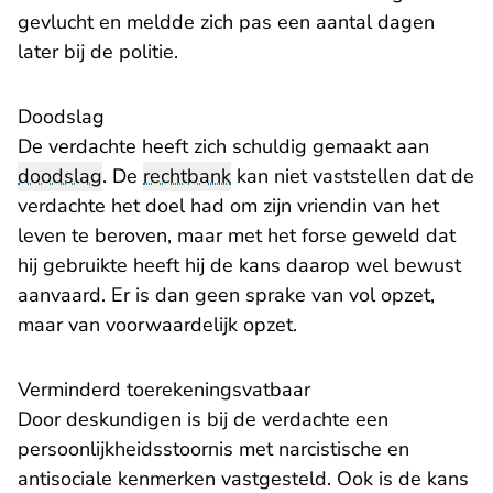
gevlucht en meldde zich pas een aantal dagen
later bij de politie.
Doodslag
De verdachte heeft zich schuldig gemaakt aan
doodslag
. De
rechtbank
kan niet vaststellen dat de
verdachte het doel had om zijn vriendin van het
leven te beroven, maar met het forse geweld dat
hij gebruikte heeft hij de kans daarop wel bewust
aanvaard. Er is dan geen sprake van vol opzet,
maar van voorwaardelijk opzet.
Verminderd toerekeningsvatbaar
Door deskundigen is bij de verdachte een
persoonlijkheidsstoornis met narcistische en
antisociale kenmerken vastgesteld. Ook is de kans