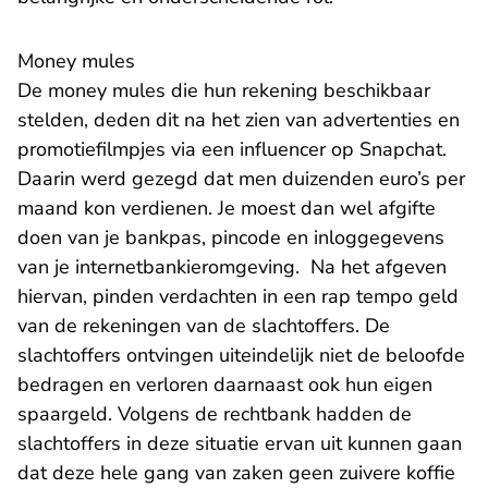
Money mules
De money mules die hun rekening beschikbaar
stelden, deden dit na het zien van advertenties en
promotiefilmpjes via een influencer op Snapchat.
Daarin werd gezegd dat men duizenden euro’s per
maand kon verdienen. Je moest dan wel afgifte
doen van je bankpas, pincode en inloggegevens
van je internetbankieromgeving. Na het afgeven
hiervan, pinden verdachten in een rap tempo geld
van de rekeningen van de slachtoffers. De
slachtoffers ontvingen uiteindelijk niet de beloofde
bedragen en verloren daarnaast ook hun eigen
spaargeld. Volgens de rechtbank hadden de
slachtoffers in deze situatie ervan uit kunnen gaan
dat deze hele gang van zaken geen zuivere koffie