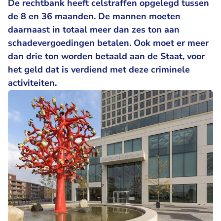
De rechtbank heeft celstraffen opgelegd tussen
de 8 en 36 maanden. De mannen moeten
daarnaast in totaal meer dan zes ton aan
schadevergoedingen betalen. Ook moet er meer
dan drie ton worden betaald aan de Staat, voor
het geld dat is verdiend met deze criminele
activiteiten.