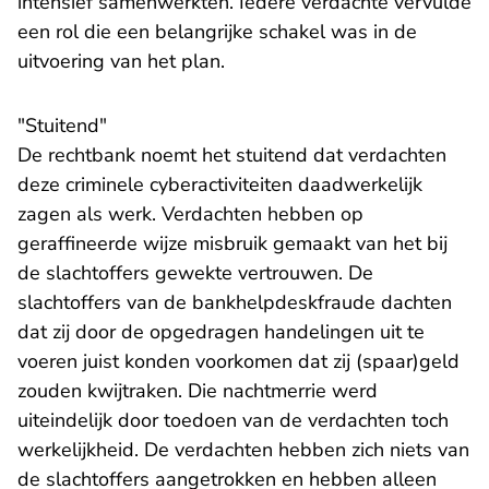
intensief samenwerkten. Iedere verdachte vervulde
een rol die een belangrijke schakel was in de
uitvoering van het plan.
"Stuitend"
De rechtbank noemt het stuitend dat verdachten
deze criminele cyberactiviteiten daadwerkelijk
zagen als werk. Verdachten hebben op
geraffineerde wijze misbruik gemaakt van het bij
de slachtoffers gewekte vertrouwen. De
slachtoffers van de bankhelpdeskfraude dachten
dat zij door de opgedragen handelingen uit te
voeren juist konden voorkomen dat zij (spaar)geld
zouden kwijtraken. Die nachtmerrie werd
uiteindelijk door toedoen van de verdachten toch
werkelijkheid. De verdachten hebben zich niets van
de slachtoffers aangetrokken en hebben alleen