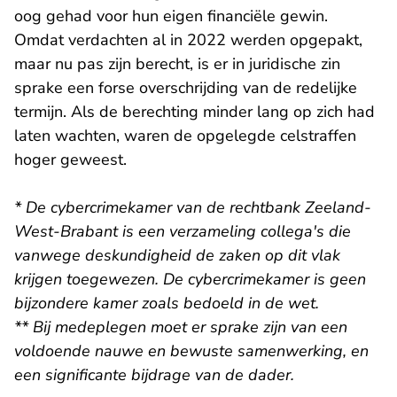
oog gehad voor hun eigen financiële gewin.
Omdat verdachten al in 2022 werden opgepakt,
maar nu pas zijn berecht, is er in juridische zin
sprake een forse overschrijding van de redelijke
termijn. Als de berechting minder lang op zich had
laten wachten, waren de opgelegde celstraffen
hoger geweest.
* De cybercrimekamer van de rechtbank Zeeland-
West-Brabant is een verzameling collega's die
vanwege deskundigheid de zaken op dit vlak
krijgen toegewezen. De cybercrimekamer is geen
bijzondere kamer zoals bedoeld in de wet.
**
Bij medeplegen moet er sprake zijn van een
voldoende nauwe en bewuste samenwerking, en
een significante bijdrage van de dader.