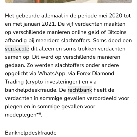
Het gebeurde allemaal in de periode mei 2020 tot
en met januari 2021. De vijf verdachten maakten
op verschillende manieren online geld of Bitcoins
afhandig bij meerdere slachtoffers. Soms deed een
verdachte
dit alleen en soms trokken verdachten
samen op. Dit werd op verschillende manieren
gedaan. Zo werden slachtoffers onder andere
opgelicht via WhatsApp, via Forex Diamond
Trading (crypto-investeringen) en via
bankhelpdeskfraude. De
rechtbank
heeft de
verdachten in sommige gevallen veroordeeld voor
plegen en in sommige gevallen voor
medeplegen**.
Bankhelpdeskfraude