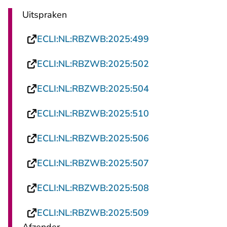
Uitspraken
- U verlaat Rechts
ECLI:NL:RBZWB:2025:499
- U verlaat Rechts
ECLI:NL:RBZWB:2025:502
- U verlaat Rechts
ECLI:NL:RBZWB:2025:504
- U verlaat Rechts
ECLI:NL:RBZWB:2025:510
- U verlaat Rechts
ECLI:NL:RBZWB:2025:506
- U verlaat Rechts
ECLI:NL:RBZWB:2025:507
- U verlaat Rechts
ECLI:NL:RBZWB:2025:508
- U verlaat Rechts
ECLI:NL:RBZWB:2025:509