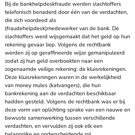
Bij de bankhelpdeskfraude werden slachtoffers
telefonisch benaderd door één van de verdachten,
die zich voordeed als
(fraudehelpdesk)medewerker van de bank. De
slachtoffers werd wijsgemaakt dat het geld op hun
rekening gevaar liep. Volgens de rechtbank
werden zij op geraffineerde wijze gemanipuleerd
zodat zij hun geld overboekten naar een
zogenaamde veilige rekening: de kluisrekeningen.
Deze kluisrekeningen waren in de werkelijkheid
van money mules (katvangers), die hun
bankrekening aan de verdachten beschikbaar
hadden gesteld. Volgens de rechtbank was er bij
deze vorm van oplichting sprake van een nauwe en
bewuste samenwerking tussen verschillende
verdachten, en vervulden zij ook elk een
belangrijke en onderscheidende rol.