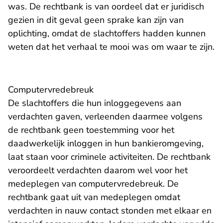
was. De rechtbank is van oordeel dat er juridisch
gezien in dit geval geen sprake kan zijn van
oplichting, omdat de slachtoffers hadden kunnen
weten dat het verhaal te mooi was om waar te zijn.
Computervredebreuk
De slachtoffers die hun inloggegevens aan
verdachten gaven, verleenden daarmee volgens
de rechtbank geen toestemming voor het
daadwerkelijk inloggen in hun bankieromgeving,
laat staan voor criminele activiteiten. De rechtbank
veroordeelt verdachten daarom wel voor het
medeplegen van computervredebreuk. De
rechtbank gaat uit van medeplegen omdat
verdachten in nauw contact stonden met elkaar en