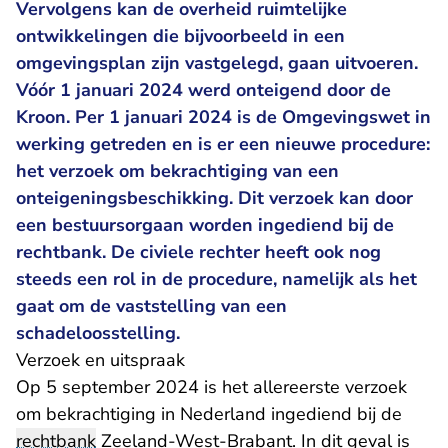
Vervolgens kan de overheid ruimtelijke
ontwikkelingen die bijvoorbeeld in een
omgevingsplan zijn vastgelegd, gaan uitvoeren.
Vóór 1 januari 2024 werd onteigend door de
Kroon. Per 1 januari 2024 is de Omgevingswet in
werking getreden en is er een nieuwe procedure:
het verzoek om bekrachtiging van een
onteigeningsbeschikking. Dit verzoek kan door
een bestuursorgaan worden ingediend bij de
rechtbank. De civiele rechter heeft ook nog
steeds een rol in de procedure, namelijk als het
gaat om de vaststelling van een
schadeloosstelling.
Verzoek en uitspraak
Op 5 september 2024 is het allereerste verzoek
om bekrachtiging in Nederland ingediend bij de
rechtbank
Zeeland-West-Brabant. In dit geval is