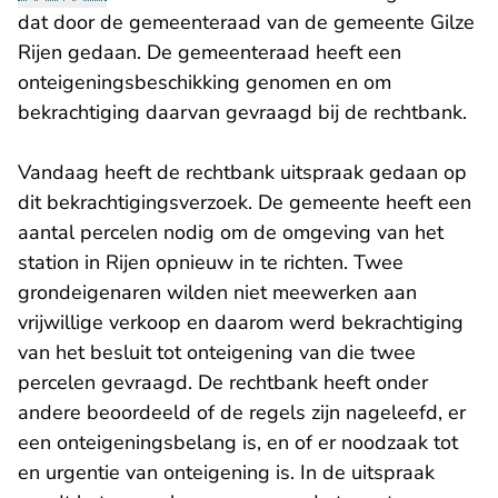
dat door de gemeenteraad van de gemeente Gilze
Rijen gedaan. De gemeenteraad heeft een
onteigeningsbeschikking genomen en om
bekrachtiging daarvan gevraagd bij de rechtbank.
Vandaag heeft de rechtbank uitspraak gedaan op
dit bekrachtigingsverzoek. De gemeente heeft een
aantal percelen nodig om de omgeving van het
station in Rijen opnieuw in te richten. Twee
grondeigenaren wilden niet meewerken aan
vrijwillige verkoop en daarom werd bekrachtiging
van het besluit tot onteigening van die twee
percelen gevraagd. De rechtbank heeft onder
andere beoordeeld of de regels zijn nageleefd, er
een onteigeningsbelang is, en of er noodzaak tot
en urgentie van onteigening is. In de uitspraak