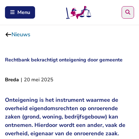
Zoe
Menu
Nieuws
Rechtbank bekrachtigt onteigening door gemeente
Breda
|
20 mei 2025
Onteigening is het instrument waarmee de
overheid eigendomsrechten op onroerende
zaken (grond, woning, bedrijfsgebouw) kan
ontnemen. Hierdoor wordt een ander, vaak de
overheid, eigenaar van de onroerende zaak.