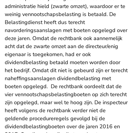
administratie hield (zwarte omzet), waardoor er te
weinig vennootschapsbelasting is betaald. De
Belastingdienst heeft dus terecht
navorderingsaanslagen met boeten opgelegd over
deze jaren. Omdat de rechtbank ook aannemelijk
acht dat de zwarte omzet aan de directeur/enig
eigenaar is toegekomen, had er ook
dividendbelasting betaald moeten worden door
het bedrijf. Omdat dit niet is gebeurd zijn er terecht
naheffingsaanslagen dividendbelasting met
boeten opgelegd. De rechtbank oordeelt dat de
vier vennootschapsbelastingboeten op zich terecht
zijn opgelegd, maar wel te hoog zijn. De inspecteur
heeft volgens de rechtbank verder niet de
geldende procedureregels gevolgd bij de
dividendbelastingboeten over de jaren 2016 en