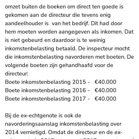
omzet buiten de boeken om direct ten goede is
gekomen aan de directeur die tevens enig
aandeelhouder is van het bedrijf. Dit had door
hem moeten worden aangegeven als inkomen. Dat
is niet gebeurd en daardoor is te weinig
inkomstenbelasting betaald. De inspecteur mocht
die inkomstenbelasting navorderen met boeten. De
volgende boeten zijn gehandhaafd voor de
directeur:
Boete inkomstenbelasting 2015 - €40.000
Boete inkomstenbelasting 2016 - €40.000
Boete inkomstenbelasting 2017 - €40.000
Bij de ex-echtgenote is ook de
navorderingsaanslag inkomstenbelasting over
2014 vernietigd. Omdat de directeur en de ex-