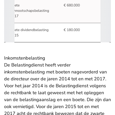
Boete
€ 680.000
vennootschapsbelasting
2017
Boete dividendbelasting
€ 180.000
2015
Inkomstenbelasting
De Belastingdienst heeft verder
inkomstenbelasting met boeten nagevorderd van
de directeur over de jaren 2014 tot en met 2017.
Voor het jaar 2014 is de Belastingdienst volgens
de rechtbank te laat geweest met het opleggen
van de belastingaanslag en een boete. Die zijn dan
ook vernietigd. Voor de jaren 2015 tot en met
2017 acht de rechtbank bewezen dat de zwarte