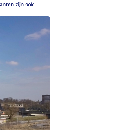
anten zijn ook