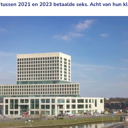
 tussen 2021 en 2023 betaalde seks. Acht van hun kl