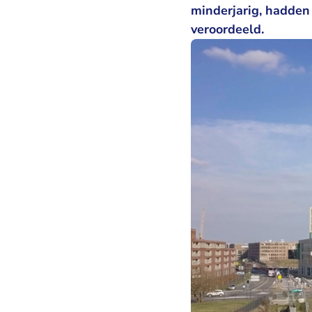
minderjarig, hadden
veroordeeld.