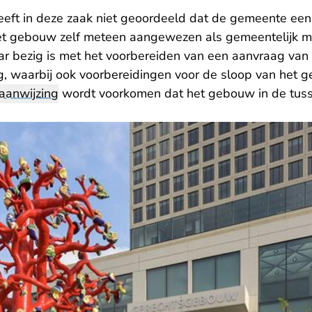
eeft in deze zaak niet geoordeeld dat de gemeente een
et gebouw zelf meteen aangewezen als gemeentelijk m
r bezig is met het voorbereiden van een aanvraag van
, waarbij ook voorbereidingen voor de sloop van het
aanwijzing
wordt voorkomen dat het gebouw in de tusse