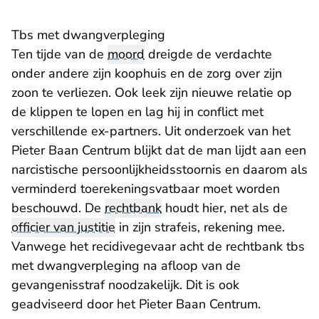
Tbs met dwangverpleging
Ten tijde van de
moord
dreigde de verdachte
onder andere zijn koophuis en de zorg over zijn
zoon te verliezen. Ook leek zijn nieuwe relatie op
de klippen te lopen en lag hij in conflict met
verschillende ex-partners. Uit onderzoek van het
Pieter Baan Centrum blijkt dat de man lijdt aan een
narcistische persoonlijkheidsstoornis en daarom als
verminderd toerekeningsvatbaar moet worden
beschouwd. De
rechtbank
houdt hier, net als de
officier van justitie
in zijn strafeis, rekening mee.
Vanwege het recidivegevaar acht de rechtbank tbs
met dwangverpleging na afloop van de
gevangenisstraf noodzakelijk. Dit is ook
geadviseerd door het Pieter Baan Centrum.