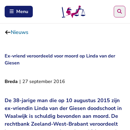
Zoe
Menu
Nieuws
Ex-vriend veroordeeld voor moord op Linda van der
Giesen
Breda
|
27 september 2016
De 38-jarige man die op 10 augustus 2015 zijn
ex-vriendin Linda van der Giesen doodschoot in
Waalwijk is schuldig bevonden aan moord. De
rechtbank Zeeland-West-Brabant veroordeelt