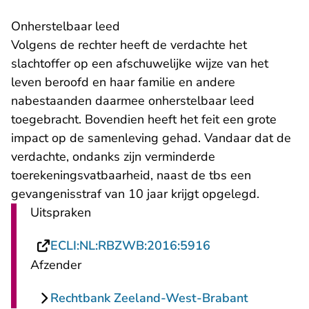
Onherstelbaar leed
Volgens de rechter heeft de verdachte het
slachtoffer op een afschuwelijke wijze van het
leven beroofd en haar familie en andere
nabestaanden daarmee onherstelbaar leed
toegebracht. Bovendien heeft het feit een grote
impact op de samenleving gehad. Vandaar dat de
verdachte, ondanks zijn verminderde
toerekeningsvatbaarheid, naast de tbs een
gevangenisstraf van 10 jaar krijgt opgelegd.
Uitspraken
- U verlaat Recht
ECLI:NL:RBZWB:2016:5916
Afzender
Rechtbank Zeeland-West-Brabant