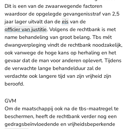
Dit is een van de zwaarwegende factoren
waardoor de opgelegde gevangenisstraf van 2,5
jaar lager uitvalt dan de
eis
van de
officier van justitie
. Volgens de rechtbank is met
name behandeling van groot belang. Tbs mét
dwangverpleging vindt de rechtbank noodzakelijk,
ook vanwege de hoge kans op herhaling en het
gevaar dat de man voor anderen oplevert. Tijdens
de verwachte lange behandelduur zal de
verdachte ook langere tijd van zijn vrijheid zijn
beroofd.
GVM
Om de maatschappij ook na de tbs-maatregel te
beschermen, heeft de rechtbank verder nog een
gedragsbeïnvloedende en vrijheidsbeperkende