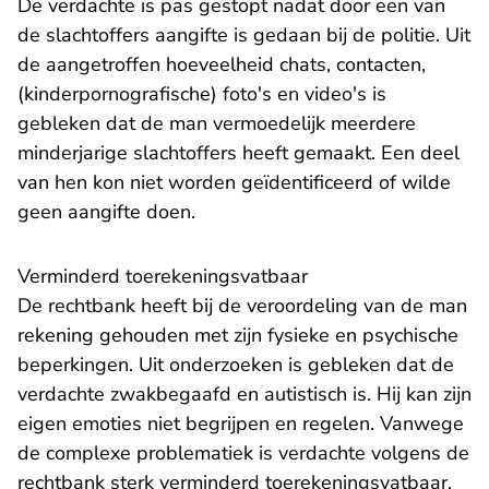
De verdachte is pas gestopt nadat door een van
de slachtoffers aangifte is gedaan bij de politie. Uit
de aangetroffen hoeveelheid chats, contacten,
(kinderpornografische) foto's en video's is
gebleken dat de man vermoedelijk meerdere
minderjarige slachtoffers heeft gemaakt. Een deel
van hen kon niet worden geïdentificeerd of wilde
geen aangifte doen.
Verminderd toerekeningsvatbaar
De rechtbank heeft bij de veroordeling van de man
rekening gehouden met zijn fysieke en psychische
beperkingen. Uit onderzoeken is gebleken dat de
verdachte zwakbegaafd en autistisch is. Hij kan zijn
eigen emoties niet begrijpen en regelen. Vanwege
de complexe problematiek is verdachte volgens de
rechtbank sterk verminderd toerekeningsvatbaar.