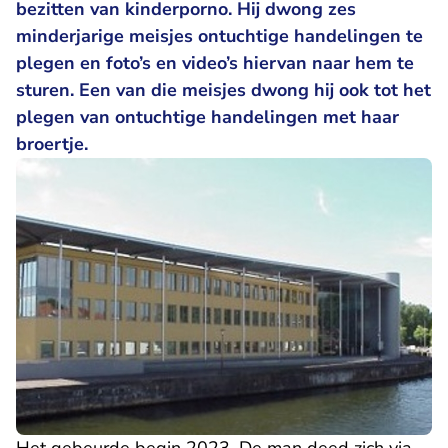
bezitten van kinderporno. Hij dwong zes
minderjarige meisjes ontuchtige handelingen te
plegen en foto’s en video’s hiervan naar hem te
sturen. Een van die meisjes dwong hij ook tot het
plegen van ontuchtige handelingen met haar
broertje.