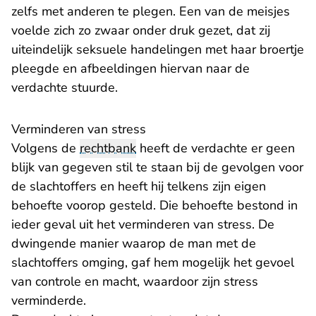
zelfs met anderen te plegen. Een van de meisjes
voelde zich zo zwaar onder druk gezet, dat zij
uiteindelijk seksuele handelingen met haar broertje
pleegde en afbeeldingen hiervan naar de
verdachte stuurde.
Verminderen van stress
Volgens de
rechtbank
heeft de verdachte er geen
blijk van gegeven stil te staan bij de gevolgen voor
de slachtoffers en heeft hij telkens zijn eigen
behoefte voorop gesteld. Die behoefte bestond in
ieder geval uit het verminderen van stress. De
dwingende manier waarop de man met de
slachtoffers omging, gaf hem mogelijk het gevoel
van controle en macht, waardoor zijn stress
verminderde.