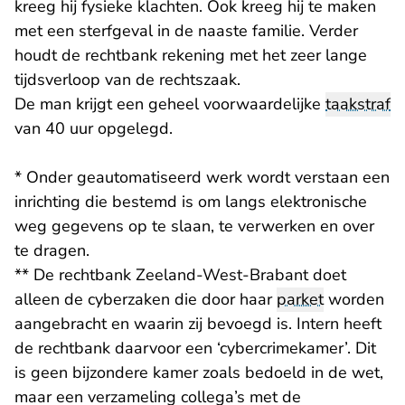
kreeg hij fysieke klachten. Ook kreeg hij te maken
met een sterfgeval in de naaste familie. Verder
houdt de rechtbank rekening met het zeer lange
tijdsverloop van de rechtszaak.
De man krijgt een geheel voorwaardelijke
taakstraf
van 40 uur opgelegd.
* Onder geautomatiseerd werk wordt verstaan een
inrichting die bestemd is om langs elektronische
weg gegevens op te slaan, te verwerken en over
te dragen.
** De rechtbank Zeeland-West-Brabant doet
alleen de cyberzaken die door haar
parket
worden
aangebracht en waarin zij bevoegd is. Intern heeft
de rechtbank daarvoor een ‘cybercrimekamer’. Dit
is geen bijzondere kamer zoals bedoeld in de wet,
maar een verzameling collega’s met de