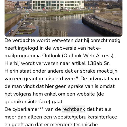
De verdachte wordt verweten dat hij onrechtmatig
heeft ingelogd in de webversie van het e-
mailprogramma Outlook (Outlook Web Access).
Hierbij wordt verwezen naar artikel 138ab Sr.
Hierin staat onder andere dat er sprake moet zijn
van een geautomatiseerd werk*. De advocaat van
de man vindt dat hier geen sprake van is omdat
het volgens hem enkel om een website (de
gebruikersinterface) gaat.
De cyberkamer** van de
rechtbank
ziet het als
meer dan alleen een website/gebruikersinterface
en geeft aan dat er meerdere technische