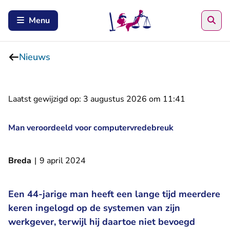
Zoe
Menu
Nieuws
Laatst gewijzigd op:
3 augustus 2026 om 11:41
Man veroordeeld voor computervredebreuk
Breda
|
9 april 2024
Een 44-jarige man heeft een lange tijd meerdere
keren ingelogd op de systemen van zijn
werkgever, terwijl hij daartoe niet bevoegd