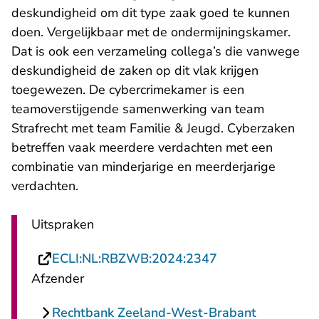
deskundigheid om dit type zaak goed te kunnen
doen. Vergelijkbaar met de ondermijningskamer.
Dat is ook een verzameling collega’s die vanwege
deskundigheid de zaken op dit vlak krijgen
toegewezen. De cybercrimekamer is een
teamoverstijgende samenwerking van team
Strafrecht met team Familie & Jeugd. Cyberzaken
betreffen vaak meerdere verdachten met een
combinatie van minderjarige en meerderjarige
verdachten.
Uitspraken
- U verlaat Recht
ECLI:NL:RBZWB:2024:2347
Afzender
Rechtbank Zeeland-West-Brabant