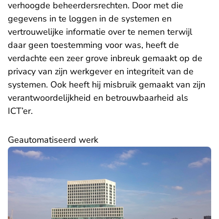
verhoogde beheerdersrechten. Door met die
gegevens in te loggen in de systemen en
vertrouwelijke informatie over te nemen terwijl
daar geen toestemming voor was, heeft de
verdachte een zeer grove inbreuk gemaakt op de
privacy van zijn werkgever en integriteit van de
systemen. Ook heeft hij misbruik gemaakt van zijn
verantwoordelijkheid en betrouwbaarheid als
ICT’er.
Geautomatiseerd werk