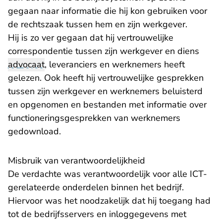
gegaan naar informatie die hij kon gebruiken voor
de rechtszaak tussen hem en zijn werkgever.
Hij is zo ver gegaan dat hij vertrouwelijke
correspondentie tussen zijn werkgever en diens
advocaat
, leveranciers en werknemers heeft
gelezen. Ook heeft hij vertrouwelijke gesprekken
tussen zijn werkgever en werknemers beluisterd
en opgenomen en bestanden met informatie over
functioneringsgesprekken van werknemers
gedownload.
Misbruik van verantwoordelijkheid
De verdachte was verantwoordelijk voor alle ICT-
gerelateerde onderdelen binnen het bedrijf.
Hiervoor was het noodzakelijk dat hij toegang had
tot de bedrijfsservers en inloggegevens met