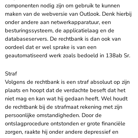
componenten nodig zijn om gebruik te kunnen
maken van de webversie van Outlook. Denk hierbij
onder andere aan netwerkapparatuur, een
besturingssysteem, de applicatielaag en de
databaseservers. De rechtbank is dan ook van
oordeel dat er wel sprake is van een
geautomatiseerd werk zoals bedoeld in 138ab Sr.
Straf
Volgens de rechtbank is een straf absoluut op zijn
plaats en hoopt dat de verdachte beseft dat het
niet mag en kan wat hij gedaan heeft. Wel houdt
de rechtbank bij de strafmaat rekening met zijn
persoonlijke omstandigheden. Door de
ontslagprocedure ontstonden er grote financiële
zorgen, raakte hij onder andere depressief en