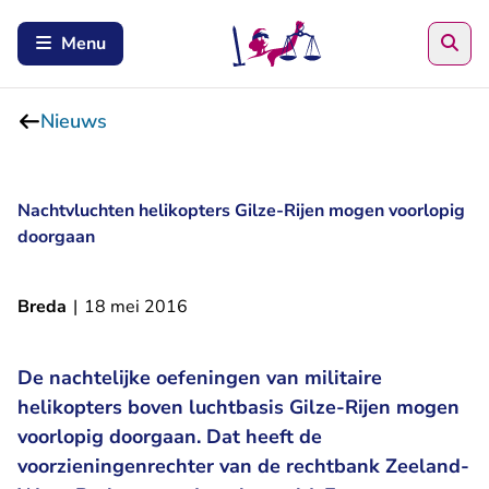
Zoe
Menu
Nieuws
Nachtvluchten helikopters Gilze-Rijen mogen voorlopig
doorgaan
Breda
|
18 mei 2016
De nachtelijke oefeningen van militaire
helikopters boven luchtbasis Gilze-Rijen mogen
voorlopig doorgaan. Dat heeft de
voorzieningenrechter van de rechtbank Zeeland-