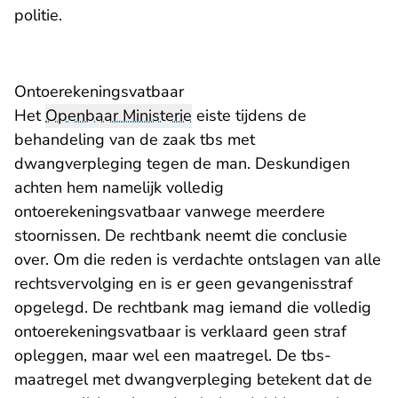
politie.
Ontoerekeningsvatbaar
Het
Openbaar Ministerie
eiste tijdens de
behandeling van de zaak tbs met
dwangverpleging tegen de man. Deskundigen
achten hem namelijk volledig
ontoerekeningsvatbaar vanwege meerdere
stoornissen. De rechtbank neemt die conclusie
over. Om die reden is verdachte ontslagen van alle
rechtsvervolging en is er geen gevangenisstraf
opgelegd. De rechtbank mag iemand die volledig
ontoerekeningsvatbaar is verklaard geen straf
opleggen, maar wel een maatregel. De tbs-
maatregel met dwangverpleging betekent dat de