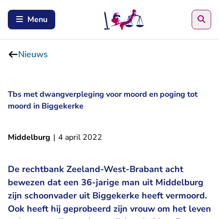
Zoe
Menu
Nieuws
Tbs met dwangverpleging voor moord en poging tot
moord in Biggekerke
Middelburg
|
4 april 2022
De rechtbank Zeeland-West-Brabant acht
bewezen dat een 36-jarige man uit Middelburg
zijn schoonvader uit Biggekerke heeft vermoord.
Ook heeft hij geprobeerd zijn vrouw om het leven