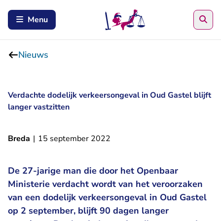
Zoe
Menu
Nieuws
Verdachte dodelijk verkeersongeval in Oud Gastel blijft
langer vastzitten
Breda
|
15 september 2022
De 27-jarige man die door het Openbaar
Ministerie verdacht wordt van het veroorzaken
van een dodelijk verkeersongeval in Oud Gastel
op 2 september, blijft 90 dagen langer