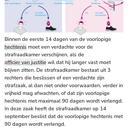
Binnen de eerste 14 dagen van de voorlopige
hechtenis
moet een verdachte voor de
strafraadkamer verschijnen, als de
officier van justitie
wil dat hij langer vast moet
blijven zitten. De strafraadkamer bestaat uit 3
rechters die beslissen of een verdachte zijn
strafzaak, al dan niet onder voorwaarden, verder in
vrijheid mag afwachten, of dat zijn voorlopige
hechtenis met maximaal 90 dagen wordt verlengd.
In deze zaak heeft de strafraadkamer op 14
september beslist dat de voorlopige hechtenis met
90 dagen wordt verlengd.