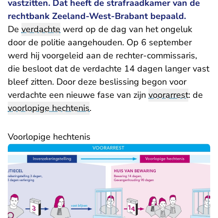
vastzitten. Dat heeft de strafraadkamer van de
rechtbank Zeeland-West-Brabant bepaald.
De
verdachte
werd op de dag van het ongeluk
door de politie aangehouden. Op 6 september
werd hij voorgeleid aan de rechter-commissaris,
die besloot dat de verdachte 14 dagen langer vast
bleef zitten. Door deze beslissing begon voor
verdachte een nieuwe fase van zijn
voorarrest
: de
voorlopige hechtenis
.
Voorlopige hechtenis