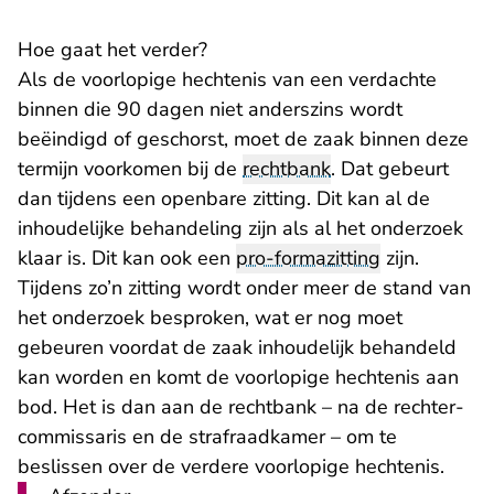
Hoe gaat het verder?
Als de voorlopige hechtenis van een verdachte
binnen die 90 dagen niet anderszins wordt
beëindigd of geschorst, moet de zaak binnen deze
termijn voorkomen bij de
rechtbank
. Dat gebeurt
dan tijdens een openbare zitting. Dit kan al de
inhoudelijke behandeling zijn als al het onderzoek
klaar is. Dit kan ook een
pro-formazitting
zijn.
Tijdens zo’n zitting wordt onder meer de stand van
het onderzoek besproken, wat er nog moet
gebeuren voordat de zaak inhoudelijk behandeld
kan worden en komt de voorlopige hechtenis aan
bod. Het is dan aan de rechtbank – na de rechter-
commissaris en de strafraadkamer – om te
beslissen over de verdere voorlopige hechtenis.