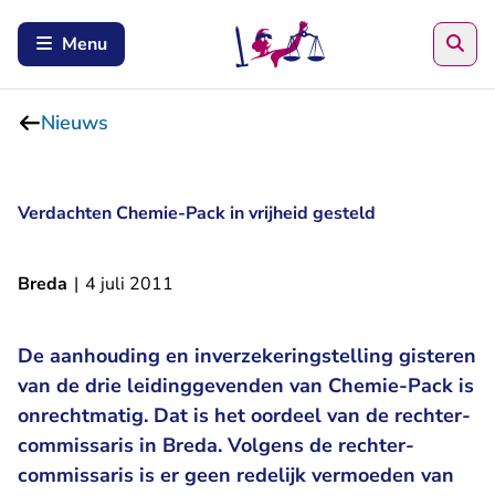
Zoe
Menu
Nieuws
Verdachten Chemie-Pack in vrijheid gesteld
Breda
|
4 juli 2011
De aanhouding en inverzekeringstelling gisteren
van de drie leidinggevenden van Chemie-Pack is
onrechtmatig. Dat is het oordeel van de rechter-
commissaris in Breda. Volgens de rechter-
commissaris is er geen redelijk vermoeden van