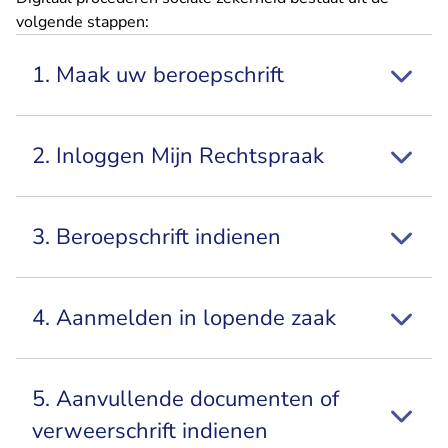
volgende stappen:
1. Maak uw beroepschrift
2. Inloggen Mijn Rechtspraak
3. Beroepschrift indienen
4. Aanmelden in lopende zaak
5. Aanvullende documenten of
verweerschrift indienen