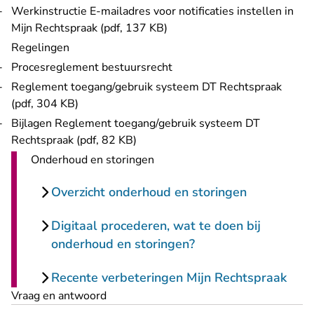
Werkinstructie E-mailadres voor notificaties instellen in
Mijn Rechtspraak (pdf, 137 KB)
Regelingen
Procesreglement bestuursrecht
Reglement toegang/gebruik systeem DT Rechtspraak
(pdf, 304 KB)
Bijlagen Reglement toegang/gebruik systeem DT
Rechtspraak (pdf, 82 KB)
Onderhoud en storingen
Overzicht onderhoud en storingen
Digitaal procederen, wat te doen bij
onderhoud en storingen?
Recente verbeteringen Mijn Rechtspraak
Vraag en antwoord