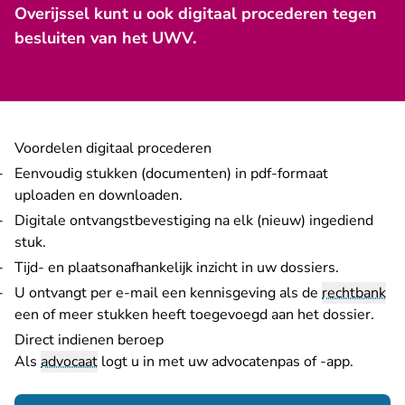
Overijssel kunt u ook digitaal procederen tegen
besluiten van het UWV.
Voordelen digitaal procederen
Eenvoudig stukken (documenten) in pdf-formaat
uploaden en downloaden.
Digitale ontvangstbevestiging na elk (nieuw) ingediend
stuk.
Tijd- en plaatsonafhankelijk inzicht in uw dossiers.
U ontvangt per e-mail een kennisgeving als de
rechtbank
een of meer stukken heeft toegevoegd aan het dossier.
Direct indienen beroep
Als
advocaat
logt u in met uw advocatenpas of -app.