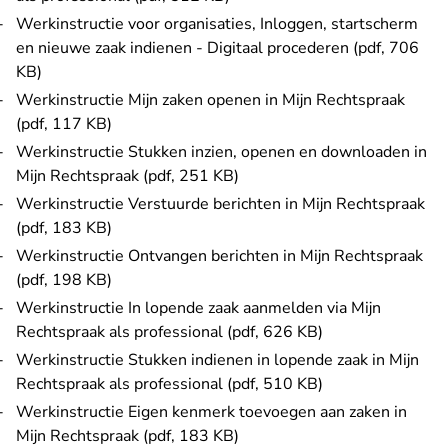
Werkinstructie voor organisaties, Inloggen, startscherm
en nieuwe zaak indienen - Digitaal procederen (pdf, 706
KB)
Werkinstructie Mijn zaken openen in Mijn Rechtspraak
(pdf, 117 KB)
Werkinstructie Stukken inzien, openen en downloaden in
Mijn Rechtspraak (pdf, 251 KB)
Werkinstructie Verstuurde berichten in Mijn Rechtspraak
(pdf, 183 KB)
Werkinstructie Ontvangen berichten in Mijn Rechtspraak
(pdf, 198 KB)
Werkinstructie In lopende zaak aanmelden via Mijn
Rechtspraak als professional (pdf, 626 KB)
Werkinstructie Stukken indienen in lopende zaak in Mijn
Rechtspraak als professional (pdf, 510 KB)
Werkinstructie Eigen kenmerk toevoegen aan zaken in
Mijn Rechtspraak (pdf, 183 KB)