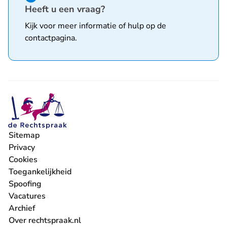
Heeft u een vraag?
Kijk voor meer informatie of hulp op de
contactpagina
.
Sitemap
Privacy
Cookies
Toegankelijkheid
Spoofing
Vacatures
- U verlaat Rechtspraak.nl
Archief
Over rechtspraak.nl