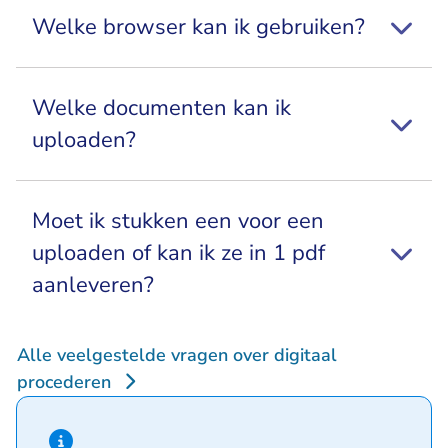
Welke browser kan ik gebruiken?
Welke documenten kan ik
uploaden?
Moet ik stukken een voor een
uploaden of kan ik ze in 1 pdf
aanleveren?
Alle veelgestelde vragen over digitaal
procederen
Hint van type informatie