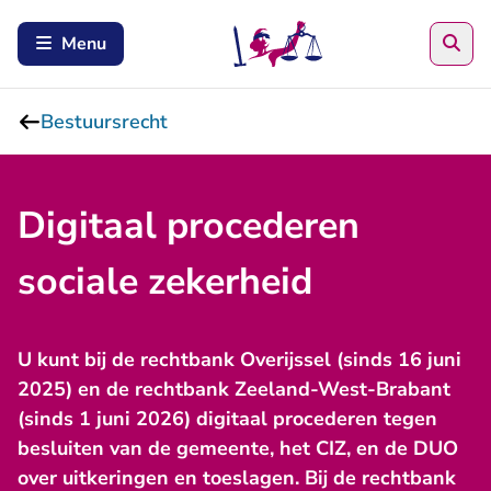
Zoe
Menu
Bestuursrecht
Digitaal procederen
sociale zekerheid
U kunt bij de rechtbank Overijssel (sinds 16 juni
2025) en de rechtbank Zeeland-West-Brabant
(sinds 1 juni 2026) digitaal procederen tegen
besluiten van de gemeente, het CIZ, en de DUO
over uitkeringen en toeslagen. Bij de rechtbank