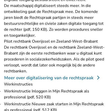
De maatschappij digitaliseert steeds meer. In die
ontwikkeling gaat de Rechtspraak mee. De komende
jaren biedt de Rechtspraak partijen in steeds meer
bestuursrechtelijke en civiele zaken
digitale toegang tot
de rechter (pdf, 150 KB)
. Zo worden procedures sneller
en toegankelijker.
Pilot rechtbank Overijssel en Zeeland-West-Brabant
De rechtbank Overijssel en de rechtbank Zeeland-West-
Brabant zijn de eerste rechtbanken waar u digitaal kunt
procederen in socialezekerheidszaken. Als de pilot goed
verloopt, wordt dat later ook mogelijk bij de andere
rechtbanken.
Meer over digitalisering van de rechtspraak
Werkinstructies
Werkinstructie Inloggen in Mijn Rechtspraak als
professional (pdf, 520 KB)
Werkinstructie Nieuwe zaak starten in Mijn Rechtspraak
als professional (pdf, 512 KB)