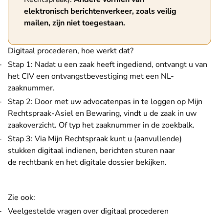
elektronisch berichtenverkeer, zoals veilig
mailen, zijn niet toegestaan.
Digitaal procederen, hoe werkt dat?
Stap 1: Nadat u een zaak heeft ingediend, ontvangt u van
het CIV een ontvangstbevestiging met een NL-
zaaknummer.
Stap 2: Door met uw advocatenpas in te loggen op Mijn
Rechtspraak-Asiel en Bewaring, vindt u de zaak in uw
zaakoverzicht. Of typ het zaaknummer in de zoekbalk.
Stap 3: Via Mijn Rechtspraak kunt u (aanvullende)
stukken digitaal indienen, berichten sturen naar
de rechtbank en het digitale dossier bekijken.
Zie ook:
Veelgestelde vragen over digitaal procederen