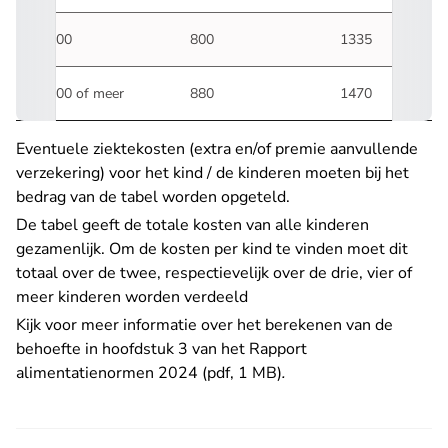
5500
800
1335
6000 of meer
880
1470
Eventuele ziektekosten (extra en/of premie aanvullende
verzekering) voor het kind / de kinderen moeten bij het
bedrag van de tabel worden opgeteld.
De tabel geeft de totale kosten van alle kinderen
gezamenlijk. Om de kosten per kind te vinden moet dit
totaal over de twee, respectievelijk over de drie, vier of
meer kinderen worden verdeeld
Kijk voor meer informatie over het berekenen van de
behoefte in hoofdstuk 3 van het
Rapport
alimentatienormen 2024 (pdf, 1 MB)
.