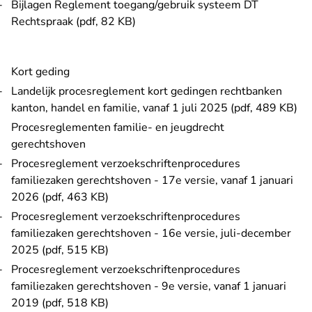
Bijlagen Reglement toegang/gebruik systeem DT
Rechtspraak (pdf, 82 KB)
Kort geding
Landelijk procesreglement kort gedingen rechtbanken
kanton, handel en familie, vanaf 1 juli 2025 (pdf, 489 KB)
Procesreglementen familie- en jeugdrecht
gerechtshoven
Procesreglement verzoekschriftenprocedures
familiezaken gerechtshoven - 17e versie, vanaf 1 januari
2026 (pdf, 463 KB)
Procesreglement verzoekschriftenprocedures
familiezaken gerechtshoven - 16e versie, juli-december
2025 (pdf, 515 KB)
Procesreglement verzoekschriftenprocedures
familiezaken gerechtshoven - 9e versie, vanaf 1 januari
2019 (pdf, 518 KB)