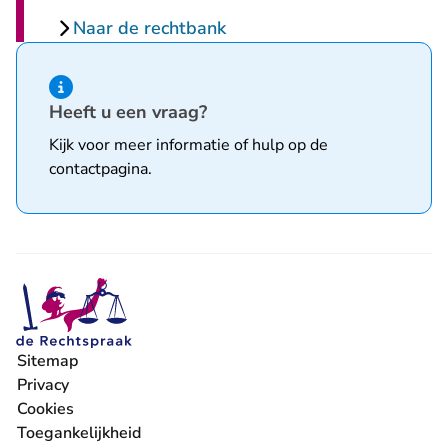
Naar de rechtbank
Hint van type informatie
Heeft u een vraag?
Kijk voor meer informatie of hulp op de
contactpagina
.
Sitemap
Privacy
Cookies
Toegankelijkheid