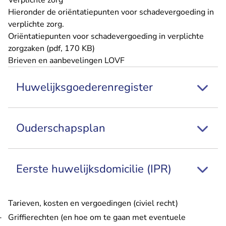
Verplichte zorg
Hieronder de oriëntatiepunten voor schadevergoeding in
verplichte zorg.
Oriëntatiepunten voor schadevergoeding in verplichte
zorgzaken (pdf, 170 KB)
Brieven en aanbevelingen LOVF
Huwelijksgoederenregister
Ouderschapsplan
Eerste huwelijksdomicilie (IPR)
Tarieven, kosten en vergoedingen (civiel recht)
Griffierechten (en hoe om te gaan met eventuele