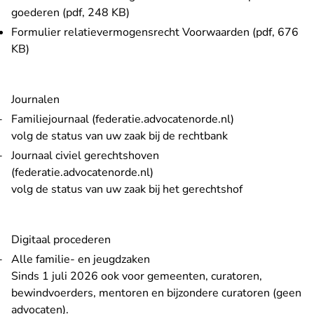
goederen (pdf, 248 KB)
Formulier relatievermogensrecht Voorwaarden (pdf, 676
KB)
Journalen
- U verlaat Rec
Familiejournaal (federatie.advocatenorde.nl)
volg de status van uw zaak bij de rechtbank
Journaal civiel gerechtshoven
- U verlaat Rechtspraak.nl
(federatie.advocatenorde.nl)
volg de status van uw zaak bij het gerechtshof
Digitaal procederen
Alle familie- en jeugdzaken
Sinds 1 juli 2026 ook voor gemeenten, curatoren,
bewindvoerders, mentoren en bijzondere curatoren (geen
advocaten).