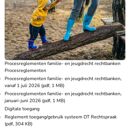
Procesreglementen familie- en jeugdrecht rechtbanken
Procesreglementen
Procesreglementen familie- en jeugdrecht rechtbanken,
vanaf 1 juli 2026 (pdf, 1 MB)
Procesreglementen familie- en jeugdrecht rechtbanken,
januari-juni 2026 (pdf, 1 MB)
Digitale toegang
Reglement toegang/gebruik systeem DT Rechtspraak
(pdf, 304 KB)