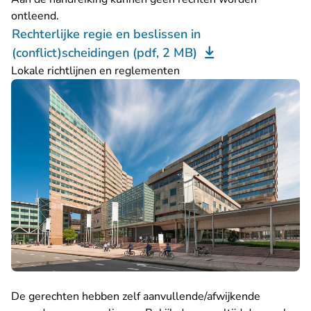
ontleend.
Rechterlijke regie en beslissen in
(conflict)scheidingen (pdf, 2 MB)
Lokale richtlijnen en reglementen
De gerechten hebben zelf aanvullende/afwijkende