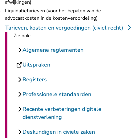
afwijkingen)
Liquidatietarieven (voor het bepalen van de
advocaatkosten in de kostenveroordeling)
Tarieven, kosten en vergoedingen (civiel recht)
Zie ook:
Algemene reglementen
- U verlaat Rechtspraak.nl
Uitspraken
Registers
Professionele standaarden
Recente verbeteringen digitale
dienstverlening
Deskundigen in civiele zaken