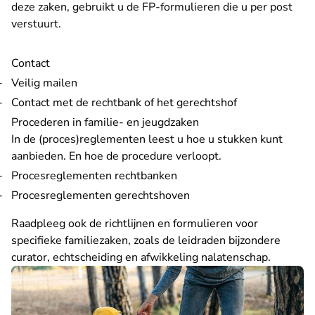
deze zaken, gebruikt u de
FP-formulieren
die u per post
verstuurt.
Contact
Veilig mailen
Contact met de rechtbank of het gerechtshof
Procederen in familie- en jeugdzaken
In de (proces)reglementen leest u hoe u stukken kunt
aanbieden. En hoe de procedure verloopt.
Procesreglementen rechtbanken
Procesreglementen gerechtshoven
Raadpleeg ook de richtlijnen en formulieren voor
specifieke familiezaken, zoals de
leidraden bijzondere
curator
,
echtscheiding
en
afwikkeling nalatenschap
.