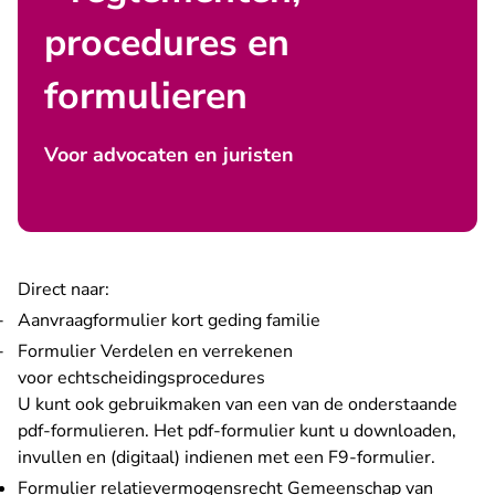
procedures en
formulieren
Voor advocaten en juristen
Direct naar:
- U verlaat Rechtspra
Aanvraagformulier kort geding familie
- U verlaat Rechtspraak.n
Formulier Verdelen en verrekenen
voor echtscheidingsprocedures
U kunt ook gebruikmaken van een van de onderstaande
pdf-formulieren. Het pdf-formulier kunt u downloaden,
invullen en (digitaal) indienen met een F9-formulier.
Formulier relatievermogensrecht Gemeenschap van