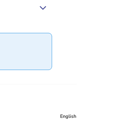
English