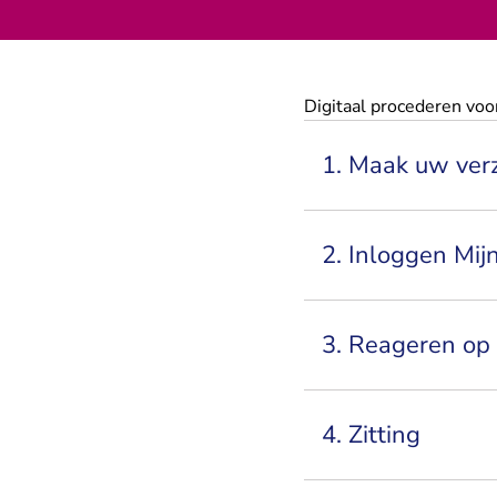
Digitaal procederen voo
1. Maak uw verz
2. Inloggen Mij
3. Reageren op 
4. Zitting