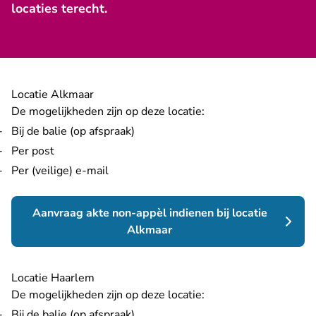
locaties terecht.
Locatie Alkmaar
De mogelijkheden zijn op deze locatie:
Bij de balie (op afspraak)
Per post
Per (veilige) e-mail
Aanvraag akte non-appèl indienen bij locatie
Alkmaar
Locatie Haarlem
De mogelijkheden zijn op deze locatie:
Bij de balie (op afspraak)