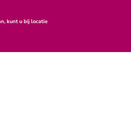
 kunt u bij locatie