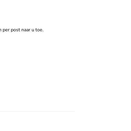
 per post naar u toe.