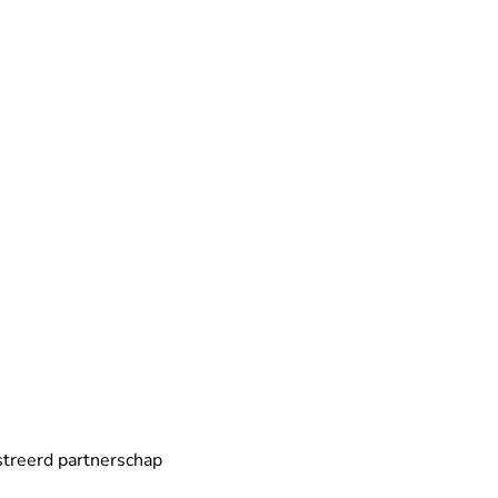
streerd partnerschap