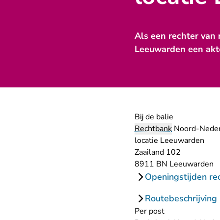
Als een rechter van 
Leeuwarden een akt
Bij de balie
Rechtbank
Noord-Neder
locatie Leeuwarden
Zaailand 102
8911 BN Leeuwarden
Openingstijden re
Routebeschrijving
Per post