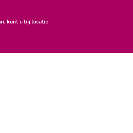
 kunt u bij locatie