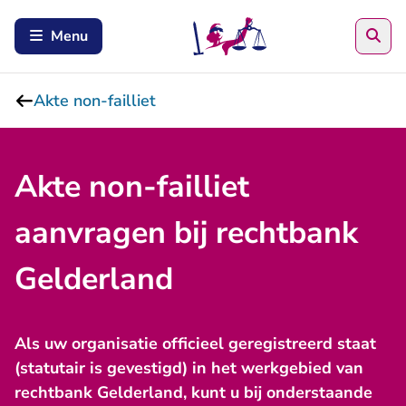
Zoe
Menu
Akte non-failliet
Akte non-failliet
aanvragen bij rechtbank
Gelderland
Als uw organisatie officieel geregistreerd staat
(statutair is gevestigd) in het werkgebied van
rechtbank Gelderland, kunt u bij onderstaande