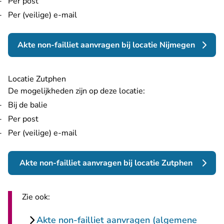
Per post
Per (veilige) e-mail
Akte non-failliet aanvragen bij locatie Nijmegen
Locatie Zutphen
De mogelijkheden zijn op deze locatie:
Bij de balie
Per post
Per (veilige) e-mail
Akte non-failliet aanvragen bij locatie Zutphen
Zie ook:
Akte non-failliet aanvragen (algemene