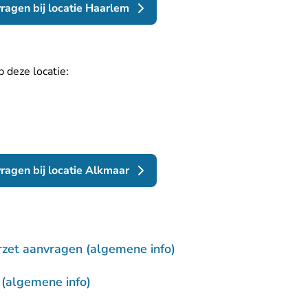
ragen bij locatie Haarlem
 deze locatie:
ragen bij locatie Alkmaar
rzet aanvragen (algemene info)
 (algemene info)