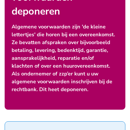
deponeren
Algemene voorwaarden zijn 'de kleine
lettertjes' die horen bij een overeenkomst.
Ze bevatten afspraken over bijvoorbeeld
betaling, levering, bedenktijd, garantie,
aansprakelijkheid, reparatie en/of
klachten of over een huurovereenkomst.
Als ondernemer of zzp’er kunt u uw
algemene voorwaarden inschrijven bij de
rechtbank. Dit heet deponeren.