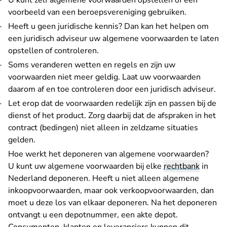
U kunt zelf algemene voorwaarden opstellen of een
voorbeeld van een beroepsvereniging gebruiken.
Heeft u geen juridische kennis? Dan kan het helpen om
een juridisch adviseur uw algemene voorwaarden te laten
opstellen of controleren.
Soms veranderen wetten en regels en zijn uw
voorwaarden niet meer geldig. Laat uw voorwaarden
daarom af en toe controleren door een juridisch adviseur.
Let erop dat de voorwaarden redelijk zijn en passen bij de
dienst of het product. Zorg daarbij dat de afspraken in het
contract (bedingen) niet alleen in zeldzame situaties
gelden.
Hoe werkt het deponeren van algemene voorwaarden?
U kunt uw algemene voorwaarden bij elke
rechtbank
in
Nederland deponeren. Heeft u niet alleen algemene
inkoopvoorwaarden, maar ook verkoopvoorwaarden, dan
moet u deze los van elkaar deponeren. Na het deponeren
ontvangt u een depotnummer, een akte depot.