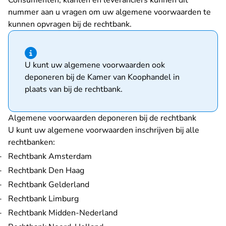
Consumenten, klanten en leveranciers kunnen dit
nummer aan u vragen om uw algemene voorwaarden te
kunnen opvragen bij de rechtbank.
Hint van type informatie
U kunt uw algemene voorwaarden ook
deponeren bij de Kamer van Koophandel in
plaats van bij de rechtbank.
Algemene voorwaarden deponeren bij de rechtbank
U kunt uw algemene voorwaarden inschrijven bij alle
rechtbanken:
Rechtbank Amsterdam
Rechtbank Den Haag
Rechtbank Gelderland
Rechtbank Limburg
Rechtbank Midden-Nederland