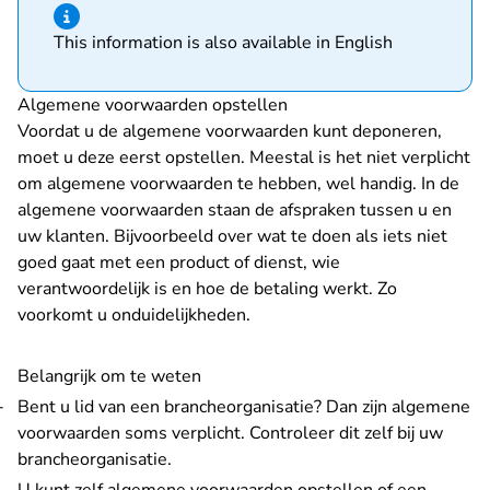
Hint van type informatie
This information is also available in English
Algemene voorwaarden opstellen
Voordat u de algemene voorwaarden kunt deponeren,
moet u deze eerst opstellen. Meestal is het niet verplicht
om algemene voorwaarden te hebben, wel handig. In de
algemene voorwaarden staan de afspraken tussen u en
uw klanten. Bijvoorbeeld over wat te doen als iets niet
goed gaat met een product of dienst, wie
verantwoordelijk is en hoe de betaling werkt. Zo
voorkomt u onduidelijkheden.
Belangrijk om te weten
Bent u lid van een brancheorganisatie? Dan zijn algemene
voorwaarden soms verplicht. Controleer dit zelf bij uw
brancheorganisatie.