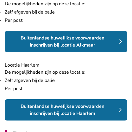
De mogelijkheden zijn op deze locatie:
Zelf afgeven bij de balie
Per post
Buitenlandse huwelijkse voorwaarden
inschrijven bij locatie Alkmaar
Locatie Haarlem
De mogelijkheden zijn op deze locatie:
Zelf afgeven bij de balie
Per post
Buitenlandse huwelijkse voorwaarden
inschrijven bij locatie Haarlem