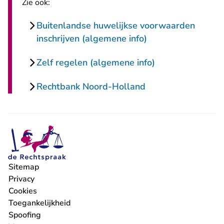
Zie ook:
Buitenlandse huwelijkse voorwaarden
inschrijven (algemene info)
Zelf regelen (algemene info)
Rechtbank Noord-Holland
Sitemap
Privacy
Cookies
Toegankelijkheid
Spoofing