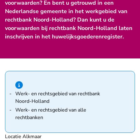
voorwaarden? En bent u getrouwd in een
Nederlandse gemeente in het werkgebied van
rechtbank Noord-Holland? Dan kunt u de
voorwaarden bij rechtbank Noord-Holland laten
inschrijven in het huwelijksgoederenregister.
Hint van type informatie
Werk- en rechtsgebied van rechtbank
Noord-Holland
Werk- en rechtsgebied van alle
rechtbanken
Locatie Alkmaar