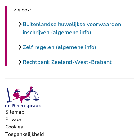
Zie ook:
Buitenlandse huwelijkse voorwaarden
inschrijven (algemene info)
Zelf regelen (algemene info)
Rechtbank Zeeland-West-Brabant
Sitemap
Privacy
Cookies
Toegankelijkheid