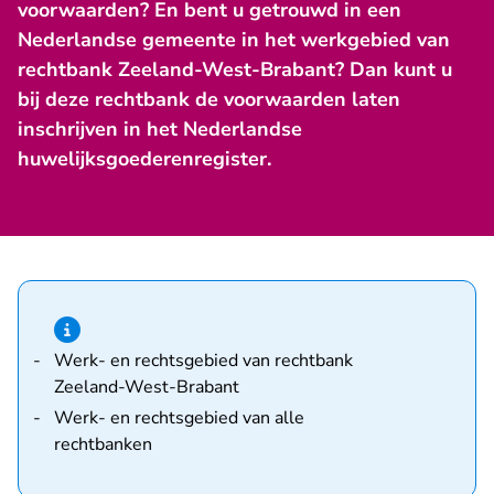
voorwaarden? En bent u getrouwd in een
Nederlandse gemeente in het werkgebied van
rechtbank Zeeland-West-Brabant? Dan kunt u
bij deze rechtbank de voorwaarden laten
inschrijven in het Nederlandse
huwelijksgoederenregister.
Hint van type informatie
Werk- en rechtsgebied van rechtbank
Zeeland-West-Brabant
Werk- en rechtsgebied van alle
rechtbanken