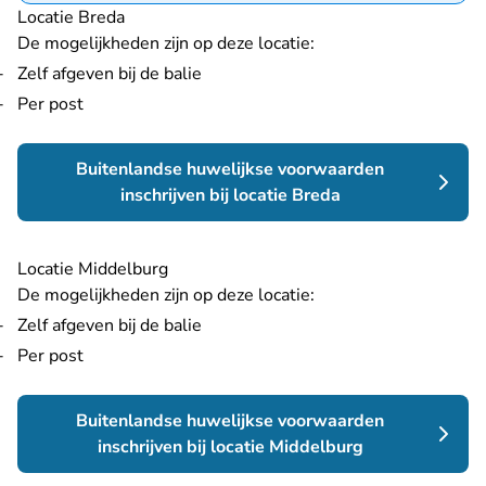
Locatie Breda
De mogelijkheden zijn op deze locatie:
Zelf afgeven bij de balie
Per post
Buitenlandse huwelijkse voorwaarden
inschrijven bij locatie Breda
Locatie Middelburg
De mogelijkheden zijn op deze locatie:
Zelf afgeven bij de balie
Per post
Buitenlandse huwelijkse voorwaarden
inschrijven bij locatie Middelburg