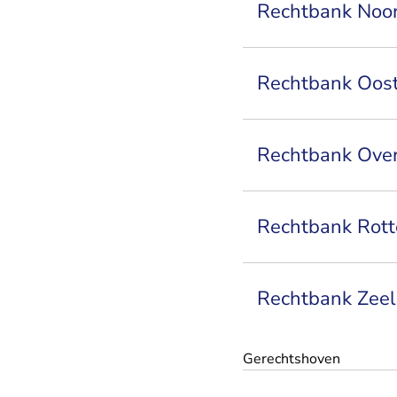
Rechtbank Noo
Rechtbank Oos
Rechtbank Over
Rechtbank Rot
Rechtbank Zee
Gerechtshoven