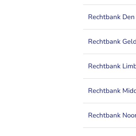
Rechtbank Den
Rechtbank Gel
Rechtbank Lim
Rechtbank Mid
Rechtbank Noo