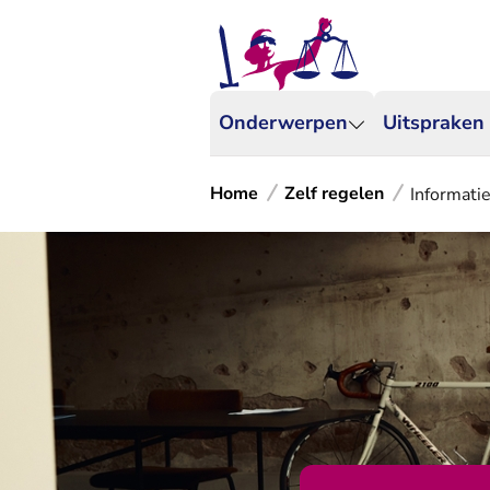
Onderwerpen
Uitspraken
Home
Zelf regelen
Informatie