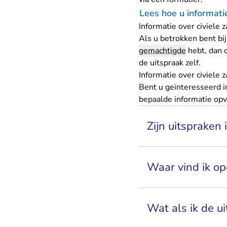
Lees hoe u informati
Informatie over civiele
Als u betrokken bent bij
gemachtigde
hebt, dan o
de uitspraak zelf.
Informatie over civiele 
Bent u geïnteresseerd in
bepaalde informatie opv
Zijn uitspraken 
Waar vind ik op
Wat als ik de u