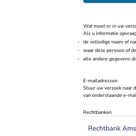
Wat moet er in uw verz
Als u informatie opvraa
de volledige naam of na
waar deze persoon of de
alle andere gegevens di
E-mailadressen
Stuur uw verzoek naar d
van onderstaande e-mai
Rechtbanken
Rechtbank Am