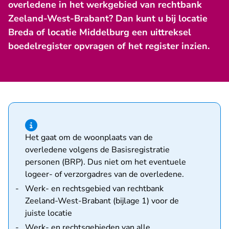
overledene in het werkgebied van rechtbank
Zeeland-West-Brabant? Dan kunt u bij locatie
Breda of locatie Middelburg een uittreksel
boedelregister opvragen of het register inzien.
Hint van type informatie
Het gaat om de woonplaats van de
overledene volgens de Basisregistratie
personen (BRP). Dus niet om het eventuele
logeer- of verzorgadres van de overledene.
Werk- en rechtsgebied van rechtbank
Zeeland-West-Brabant (bijlage 1) voor de
juiste locatie
Werk- en rechtsgebieden van alle