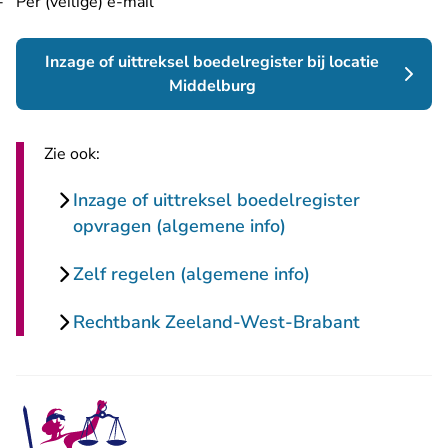
Per (veilige) e-mail
Inzage of uittreksel boedelregister bij locatie
Middelburg
Zie ook:
Inzage of uittreksel boedelregister
opvragen (algemene info)
Zelf regelen (algemene info)
Rechtbank Zeeland-West-Brabant