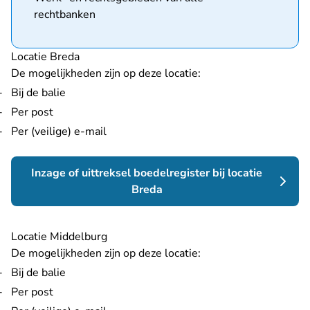
rechtbanken
Locatie Breda
De mogelijkheden zijn op deze locatie:
Bij de balie
Per post
Per (veilige) e-mail
Inzage of uittreksel boedelregister bij locatie
Breda
Locatie Middelburg
De mogelijkheden zijn op deze locatie:
Bij de balie
Per post