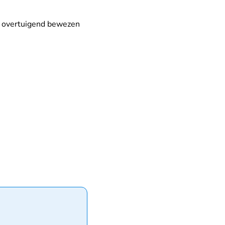
 en overtuigend bewezen