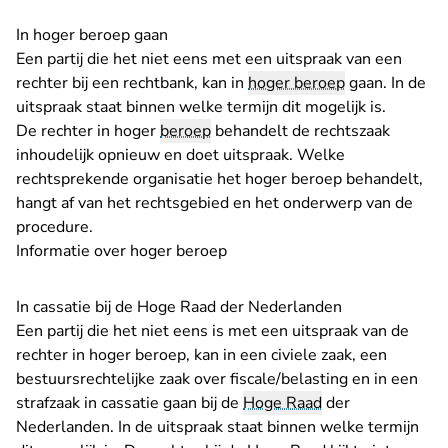
In hoger beroep gaan
Een partij die het niet eens met een uitspraak van een
rechter bij een rechtbank, kan in
hoger beroep
gaan. In de
uitspraak staat binnen welke termijn dit mogelijk is.
De rechter in hoger
beroep
behandelt de rechtszaak
inhoudelijk opnieuw en doet uitspraak. Welke
rechtsprekende organisatie het hoger beroep behandelt,
hangt af van het rechtsgebied en het onderwerp van de
procedure.
Informatie over
hoger beroep
In cassatie bij de Hoge Raad der Nederlanden
Een partij die het niet eens is met een uitspraak van de
rechter in hoger beroep, kan in een civiele zaak, een
bestuursrechtelijke zaak over fiscale/belasting en in een
strafzaak in cassatie gaan bij de
Hoge Raad
der
Nederlanden. In de uitspraak staat binnen welke termijn