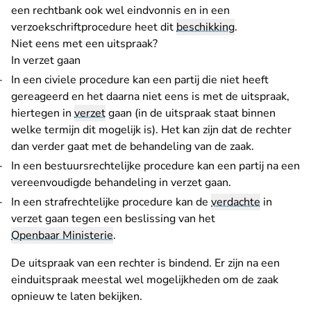
een rechtbank ook wel eindvonnis en in een
verzoekschriftprocedure heet dit
beschikking
.
Niet eens met een uitspraak?
In verzet gaan
In een civiele procedure kan een partij die niet heeft
gereageerd en het daarna niet eens is met de uitspraak,
hiertegen in
verzet
gaan (in de uitspraak staat binnen
welke termijn dit mogelijk is). Het kan zijn dat de rechter
dan verder gaat met de behandeling van de zaak.
In een bestuursrechtelijke procedure kan een partij na een
vereenvoudigde behandeling in verzet gaan.
In een strafrechtelijke procedure kan de
verdachte
in
verzet gaan tegen een beslissing van het
Openbaar Ministerie
.
De uitspraak van een rechter is bindend. Er zijn na een
einduitspraak meestal wel mogelijkheden om de zaak
opnieuw te laten bekijken.