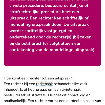
civiele procedure, bestuursrechtelijke of
strafrechtelijke procedure heet een
uitspraak. Een rechter kan schriftelijk of
mondeling uitspraak doen. De uitspraak
wordt schriftelijk vastgelegd en
ondertekend door de rechter(s) (bij zaken
bij de politierechter volgt alleen een
aantekening van de mondelinge uitspraak).
Hoe komt een rechter tot een uitspraak?
Een rechter bij een
rechtbank
behandelt elke zaak
inhoudelijk, of het nu gaat om een civiele zaak,
bestuurszaak of strafzaak. Hij doet dit onpartijdig en
onafhankelijk. Een rechter vormt een oordeel op basis van