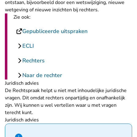
ontstaan, bijvoorbeeld door een wetswijziging, nieuwe
wetgeving of nieuwe inzichten bij rechters.
Zie ook:
- U verlaat Rechtsp
Gepubliceerde uitspraken
ECLI
Rechters
Naar de rechter
Juridisch advies
De Rechtspraak helpt u niet met inhoudelijke juridische
vragen. Dit omdat rechters onpartijdig en onafhankelijk
zijn. Wij kunnen u wel vertellen waar u met vragen
terecht kunt.
Juridisch advies