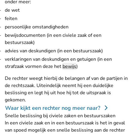
onder meer:
de wet
feiten
persoonlijke omstandigheden
bewijsdocumenten (in een civiele zaak of een
bestuurszaak)
advies van deskundigen (in een bestuurszaak)
verklaringen van deskundigen en getuigen (in een
strafzaak vormen deze het
bewijs
)
De rechter weegt hierbij de belangen af van de partijen in
de rechtszaak. Uiteindelijk neemt hij een duidelijke
beslissing en legt hij uit hoe hij tot de uitspraak is
gekomen.
Waar kijkt een rechter nog meer naar?
Snelle beslissing bij civiele zaken en bestuurszaken
In een civiele zaak en in een bestuurszaak is het in geval
van spoed mogelijk een snelle beslissing aan de rechter