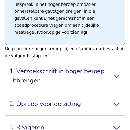
uitspraak in het hoger beroep omdat er
onherstelbare gevolgen dreigen. In die
gevallen kunt u het gerechtshof in een
spoedprocedure vragen om een tijdelijke
maatregel (voorlopige voorziening).
De procedure hoger beroep bij een familiezaak bestaat uit
de volgende stappen:
1. Verzoekschrift in hoger beroep
uitbrengen
2. Oproep voor de zitting
3. Reageren