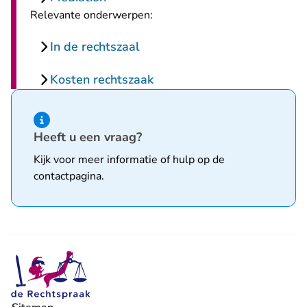
Relevante onderwerpen:
In de rechtszaal
Kosten rechtszaak
Hint van type informatie
Heeft u een vraag?
Kijk voor meer informatie of hulp op de
contactpagina
.