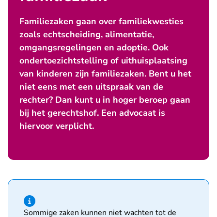
Familiezaken gaan over familiekwesties
zoals echtscheiding, alimentatie,
omgangsregelingen en adoptie. Ook
ondertoezichtstelling of uithuisplaatsing
van kinderen zijn familiezaken. Bent u het
niet eens met een uitspraak van de
rechter? Dan kunt u in hoger beroep gaan
bij het gerechtshof. Een advocaat is
hiervoor verplicht.
Hint van type informatie
Sommige zaken kunnen niet wachten tot de