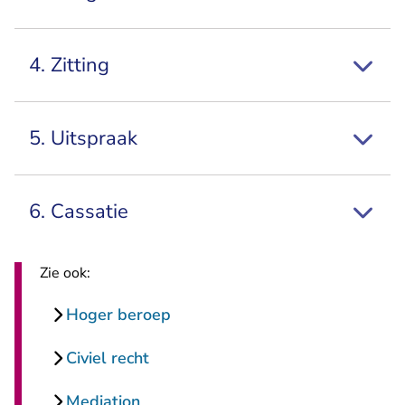
4. Zitting
5. Uitspraak
6. Cassatie
Zie ook:
Hoger beroep
Civiel recht
Mediation