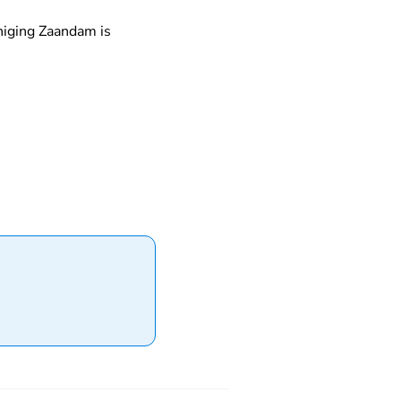
niging Zaandam is